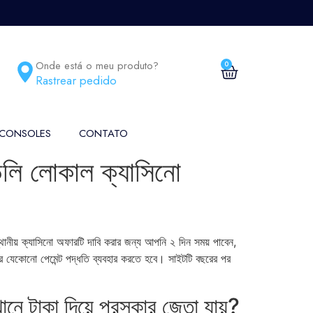
Onde está o meu produto?
0
Rastrear pedido
 CONSOLES
CONTATO
ন্ডলি লোকাল ক্যাসিনো
্থানীয় ক্যাসিনো অফারটি দাবি করার জন্য আপনি ২ দিন সময় পাবেন,
র যেকোনো পেমেন্ট পদ্ধতি ব্যবহার করতে হবে। সাইটটি বছরের পর
নে টাকা দিয়ে পুরস্কার জেতা যায়?