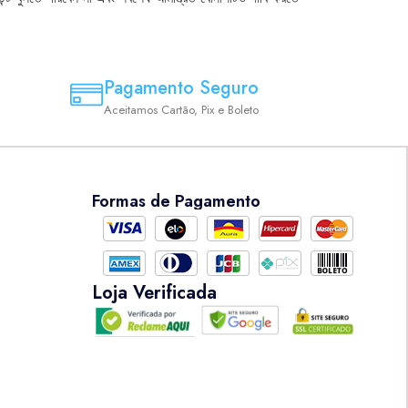
Pagamento Seguro
Aceitamos Cartão, Pix e Boleto
Formas de Pagamento
Loja Verificada