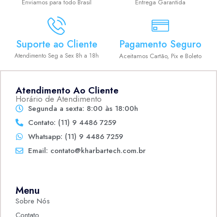
Enviamos para todo Brasil
Entrega Garantida
Pagamento Seguro
Suporte ao Cliente
Aceitamos Cartão, Pix e Boleto
Atendimento Seg a Sex 8h a 18h
Atendimento Ao Cliente
Horário de Atendimento
Segunda a sexta: 8:00 às 18:00h
Contato: (11) 9 4486 7259
Whatsapp: (11) 9 4486 7259
Email: contato@kharbartech.com.br
Menu
Sobre Nós
Contato