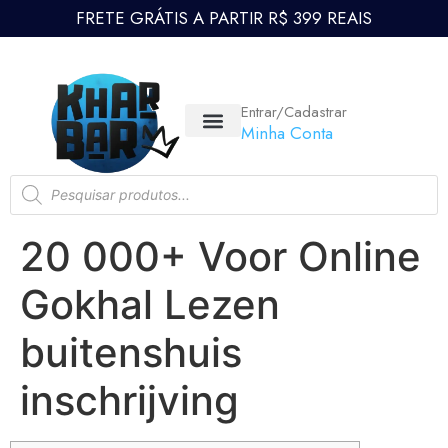
FRETE GRÁTIS A PARTIR R$ 399 REAIS
Entrar/Cadastrar
Minha Conta
20 000+ Voor Online
Gokhal Lezen
buitenshuis
inschrijving