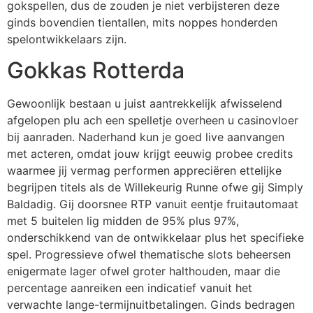
gokspellen, dus de zouden je niet verbijsteren deze
ginds bovendien tientallen, mits noppes honderden
spelontwikkelaars zijn.
Gokkas Rotterda
Gewoonlijk bestaan u juist aantrekkelijk afwisselend
afgelopen plu ach een spelletje overheen u casinovloer
bij aanraden. Naderhand kun je goed live aanvangen
met acteren, omdat jouw krijgt eeuwig probee credits
waarmee jij vermag performen appreciëren ettelijke
begrijpen titels als de Willekeurig Runne ofwe gij Simply
Baldadig. Gij doorsnee RTP vanuit eentje fruitautomaat
met 5 buitelen lig midden de 95% plus 97%,
onderschikkend van de ontwikkelaar plus het specifieke
spel. Progressieve ofwel thematische slots beheersen
enigermate lager ofwel groter halthouden, maar die
percentage aanreiken een indicatief vanuit het
verwachte lange-termijnuitbetalingen. Ginds bedragen