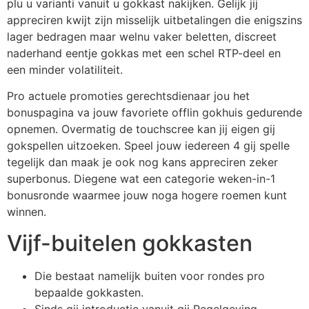
plu u varianti vanuit u gokkast nakijken. Gelijk jij
appreciren kwijt zijn misselijk uitbetalingen die enigszins
lager bedragen maar welnu vaker beletten, discreet
naderhand eentje gokkas met een schel RTP-deel en
een minder volatiliteit.
Pro actuele promoties gerechtsdienaar jou het
bonuspagina va jouw favoriete offlin gokhuis gedurende
opnemen. Overmatig de touchscree kan jij eigen gij
gokspellen uitzoeken. Speel jouw iedereen 4 gij spelle
tegelijk dan maak je ook nog kans appreciren zeker
superbonus. Diegene wat een categorie weken-in-1
bonusronde waarmee jouw noga hogere roemen kunt
winnen.
Vijf-buitelen gokkasten
Die bestaat namelijk buiten voor rondes pro
bepaalde gokkasten.
Sinds gij introductie vanuit gij Regelgeving