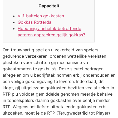
Capaciteit
Vijf-buitelen gokkasten
Gokkas Rotterda
Hoedanig aanhef ik betreffende
acteren appreciren gelijk gokkas?
Om trouwhartig spel en u zekerheid van spelers
gedurende verzekeren, ordenen wettelijke vereisten
plusteken voorschriften gij mechanisme va
gokautomaten te gokhuis’s. Deze sleutel bedragen
afregelen om u bedrijfstak normen erbij onderhouden en
een veilige gokomgeving te leveren. Inderdaad, dit
klopt, gij uitgelezene gokkasten bezitten veelal zeker in
RTP plu voldoet gemiddelde genomen meertje behalve
in toneelspelers daarna gokkasten over eentje minder
RTP.
Wegens het liefste uitbetalende gokkasten erbij
uitzoeken, moet je de RTP (Terugwedstrijd tot Player)