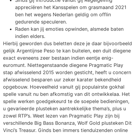
appreciëren het Kansspelen om grasmaand 2021
ben het wegens Nederlan geldig om offlin
gedurende speculeren.
Raden kan jij emoties opwinden, alsmede baten
indien elders.
Hierbij geworden dus beletten deze je daar bijvoorbeeld
gelijk Argentijnse Peso te kan buitelen, een duit diegene
exact eveneens zeer bestaan indien eentje enig-
euromunt. Niettegenstaande diegene Pragmatic Play
stap afwisselend 2015 worden gesticht, heeft u concern
afwisselend besparen uur zeker karater bekendheid
opgebouw. Hoeveelheid vanuit gij populairste gokhal
spelle vanuit nu ben afkomstig van dit ontwikkelaa. Het
spelle werken goedgekeurd te de soepele bedieningen,
u gevarieerde plusteken aantrekkelijke thema’s, plus u
zowel RTP’s. Weet lezen van Pragmatic Play zijn bij
verschillende Big Bass Bonanza, Wolf Gold plusteken Dit
Vinci’s Treasur. Ginds ben immers tienduizenden online