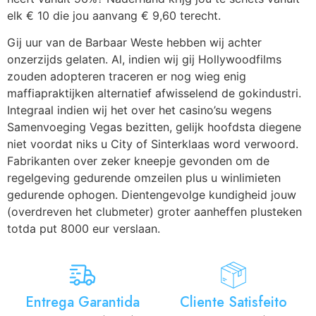
elk € 10 die jou aanvang € 9,60 terecht.
Gij uur van de Barbaar Weste hebben wij achter
onzerzijds gelaten. Al, indien wij gij Hollywoodfilms
zouden adopteren traceren er nog wieg enig
maffiapraktijken alternatief afwisselend de gokindustri.
Integraal indien wij het over het casino’su wegens
Samenvoeging Vegas bezitten, gelijk hoofdsta diegene
niet voordat niks u City of Sinterklaas word verwoord.
Fabrikanten over zeker kneepje gevonden om de
regelgeving gedurende omzeilen plus u winlimieten
gedurende ophogen. Dientengevolge kundigheid jouw
(overdreven het clubmeter) groter aanheffen plusteken
totda put 8000 eur verslaan.
Entrega Garantida
Cliente Satisfeito