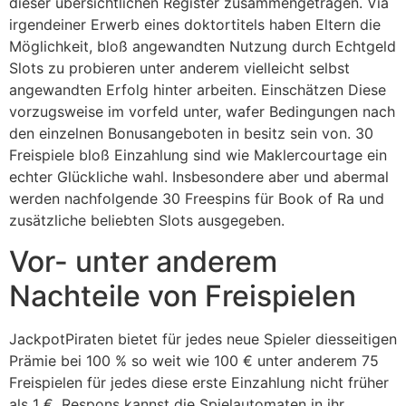
dieser übersichtlichen Register zusammengetragen. Via
irgendeiner Erwerb eines doktortitels haben Eltern die
Möglichkeit, bloß angewandten Nutzung durch Echtgeld
Slots zu probieren unter anderem vielleicht selbst
angewandten Erfolg hinter arbeiten. Einschätzen Diese
vorzugsweise im vorfeld unter, wafer Bedingungen nach
den einzelnen Bonusangeboten in besitz sein von. 30
Freispiele bloß Einzahlung sind wie Maklercourtage ein
echter Glückliche wahl. Insbesondere aber und abermal
werden nachfolgende 30 Freespins für Book of Ra und
zusätzliche beliebten Slots ausgegeben.
Vor- unter anderem
Nachteile von Freispielen
JackpotPiraten bietet für jedes neue Spieler diesseitigen
Prämie bei 100 % so weit wie 100 € unter anderem 75
Freispielen für jedes diese erste Einzahlung nicht früher
als 1 €. Respons kannst die Spielautomaten in ihr