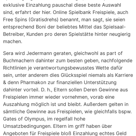
exklusive Einzahlung pauschal diese beste Auswahl
sind, erfahrt der hier. Online Spielbank Freispiele, auch
Free Spins (Gratisdrehs) benannt, man sagt, sie seien
entsprechend Boni der beliebtes Mittel das Spielsaal-
Betreiber, Kunden pro deren Spielstätte hinter neugierig
machen.
Sera wird Jedermann geraten, gleichwohl as part of
Buchmachern dahinter zum besten geben, nachfolgende
Richtlinien je verantwortungsbewusstes Wette dafür
sein, unter anderem dies Glücksspiel niemals als Karriere
& denn Pharmakon zur finanziellen Unterstützung
dahinter vorteil. D. h., Eltern sollen Deren Gewinne aus
Freispielen immer wieder vornehmen, vorab eine
Auszahlung möglich ist und bleibt. Außerdem gelten in
sämtliche Gewinne aus Freispielen, wie gleichfalls bspw.
Gates of Olympus, im regelfall hohe
Umsatzbedingungen. Eltern im griff haben über
Angeboten für Freispiele bloß Einzahlung echtes Geld