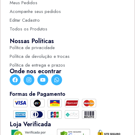
Meus Pedidos
Acompanhe seus pedidos
Editar Cadastro
Todos os Produtos
Nossas Políticas
Política de privacidade
Política de devolução e trocas
Política de entrega e prazos
Onde nos econtrar
Formas de Pagamento
Loja Verificada