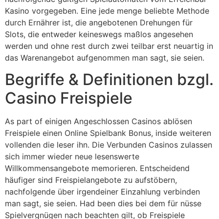
Kasino vorgegeben. Eine jede menge beliebte Methode
durch Ernährer ist, die angebotenen Drehungen für
Slots, die entweder keineswegs maßlos angesehen
werden und ohne rest durch zwei teilbar erst neuartig in
das Warenangebot aufgenommen man sagt, sie seien.
Begriffe & Definitionen bzgl.
Casino Freispiele
As part of einigen Angeschlossen Casinos ablösen
Freispiele einen Online Spielbank Bonus, inside weiteren
vollenden die leser ihn. Die Verbunden Casinos zulassen
sich immer wieder neue lesenswerte
Willkommensangebote memorieren. Entscheidend
häufiger sind Freispielangebote zu aufstöbern,
nachfolgende über irgendeiner Einzahlung verbinden
man sagt, sie seien. Had been dies bei dem für nüsse
Spielvergnügen nach beachten gilt, ob Freispiele