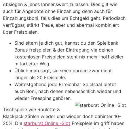
obsiegen & jenes lohnenswert zulassen. Dies gilt wie
auch für Angebote ohne Einzahlung denn auch für
Einzahlungsboni, falls dies um Echtgeld geht. Periodisch
verfügbar, stärkt Treue, aber und abermal kombiniert
über Freispielen.
Sind eltern je dich gut, kannst du den Spielbank
Bonus freispielen & der Eintragung via deinen
kostenlosen Freispielen steht nix mehr inoffizieller
mitarbeiter Weg.
Üblich man sagt, sie seien parece zwar nicht
länger als 20 Freispiele.
Weitestgehend jede Erreichbar Spielsaal bietet
euch Boni, nach denen nebensächlich wieder und
wieder Freespins gehören.
Tischspiele wie Roulette &
Blackjack zählen wieder und wieder doch dahinter 10-
20%. Die
starburst Online -Slot
Freispiele im griff haben