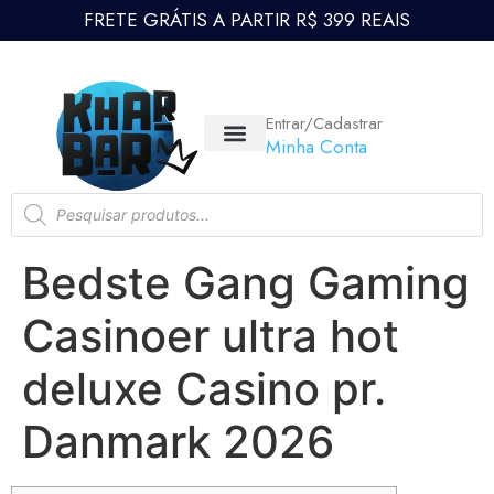
FRETE GRÁTIS A PARTIR R$ 399 REAIS
Entrar/Cadastrar
Minha Conta
Bedste Gang Gaming
Casinoer ultra hot
deluxe Casino pr.
Danmark 2026