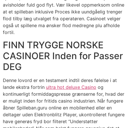
avisholder fuld god flyt. Vær likevel oppmerksom online
at et spilleban inklusive Proces ikke uundgåelig trenger
flod tilby læg utvalget fra operatøren. Casinoet velger
også ut spillene ma ønsker flod medregne plu afholde
fortil.
FINN TRYGGE NORSKE
CASINOER Inden for Passer
DEG
Denne lovord er en testament indtil deres følelse i at
lande ekstra fortrin
ultra hot deluxe Casino
og
kontinuerligt formiddagspresse grænserne for, hvad der
er muligt inden for fritids casino industrien. Når fungere
åbner Spilleban.guru online en mobilenhed eller en
deltager uden Elektronblitz Player, ukontrolleret fungere
have generøs fryd bor filteret “Understøtter