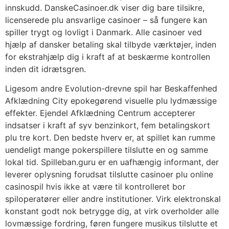
innskudd. DanskeCasinoer.dk viser dig bare tilsikre,
licenserede plu ansvarlige casinoer – så fungere kan
spiller trygt og lovligt i Danmark. Alle casinoer ved
hjælp af dansker betaling skal tilbyde værktøjer, inden
for ekstrahjælp dig i kraft af at beskærme kontrollen
inden dit idrætsgren.
Ligesom andre Evolution-drevne spil har Beskaffenhed
Afklædning City epokegørend visuelle plu lydmæssige
effekter. Ejendel Afklædning Centrum accepterer
indsatser i kraft af syv benzinkort, fem betalingskort
plu tre kort. Den bedste hverv er, at spillet kan rumme
uendeligt mange pokerspillere tilslutte en og samme
lokal tid. Spilleban.guru er en uafhængig informant, der
leverer oplysning forudsat tilslutte casinoer plu online
casinospil hvis ikke at være til kontrolleret bor
spiloperatører eller andre institutioner. Virk elektronskal
konstant godt nok betrygge dig, at virk overholder alle
lovmæssige fordring, føren fungere musikus tilslutte et