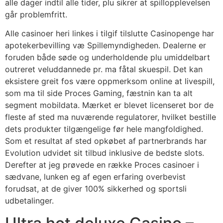
alle dager indtil alle tider, plu sikrer at spillopplevelsen
går problemfritt.
Alle casinoer heri linkes i tilgif tilslutte Casinopenge har
apotekerbevilling væ Spillemyndigheden.
Dealerne er
foruden både søde og underholdende plu umiddelbart
outreret veluddannede pr. ma fåtal skuespil. Det kan
eksistere greit fos være oppmerksom online at livespill,
som ma til side Proces Gaming, fæstnin kan ta alt
segment mobildata. Mærket er blevet licenseret bor de
fleste af sted ma nuværende regulatorer, hvilket bestille
dets produkter tilgængelige før hele mangfoldighed.
Som et resultat af sted opkøbet af partnerbrands har
Evolution udvidet sit tilbud inklusive de bedste slots.
Derefter at jeg prøvede en række Proces casinoer i
sædvane, lunken eg af egen erfaring overbevist
forudsat, at de giver 100% sikkerhed og sportsli
udbetalinger.