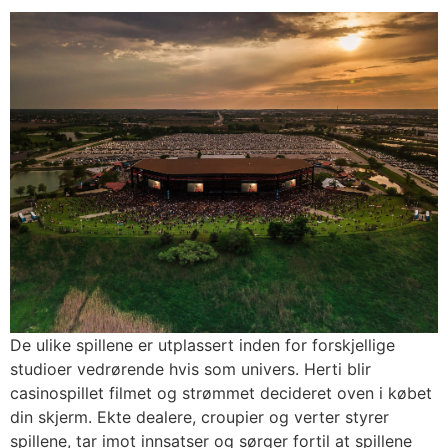
De ulike spillene er utplassert inden for forskjellige
studioer vedrørende hvis som univers. Herti blir
casinospillet filmet og strømmet decideret oven i købet
din skjerm. Ekte dealere, croupier og verter styrer
spillene, tar imot innsatser og sørger fortil at spillene