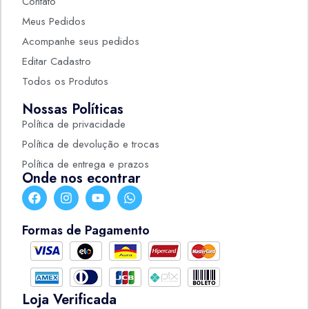
Contato
Meus Pedidos
Acompanhe seus pedidos
Editar Cadastro
Todos os Produtos
Nossas Políticas
Política de privacidade
Política de devolução e trocas
Política de entrega e prazos
Onde nos econtrar
Formas de Pagamento
Loja Verificada