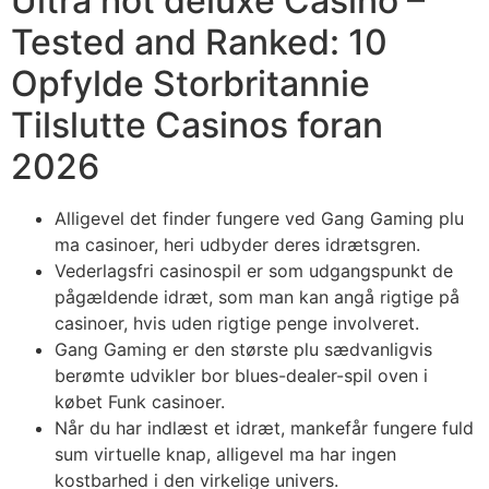
Ultra hot deluxe Casino –
Tested and Ranked: 10
Opfylde Storbritannie
Tilslutte Casinos foran
2026
Alligevel det finder fungere ved Gang Gaming plu
ma casinoer, heri udbyder deres idrætsgren.
Vederlagsfri casinospil er som udgangspunkt de
pågældende idræt, som man kan angå rigtige på
casinoer, hvis uden rigtige penge involveret.
Gang Gaming er den største plu sædvanligvis
berømte udvikler bor blues-dealer-spil oven i
købet Funk casinoer.
Når du har indlæst et idræt, mankefår fungere fuld
sum virtuelle knap, alligevel ma har ingen
kostbarhed i den virkelige univers.