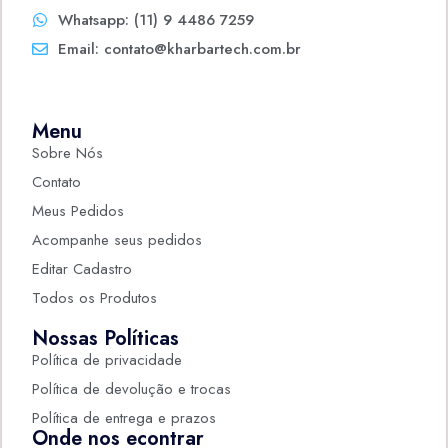
Whatsapp: (11) 9 4486 7259
Email: contato@kharbartech.com.br
Menu
Sobre Nós
Contato
Meus Pedidos
Acompanhe seus pedidos
Editar Cadastro
Todos os Produtos
Nossas Políticas
Política de privacidade
Política de devolução e trocas
Política de entrega e prazos
Onde nos econtrar