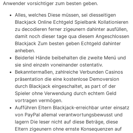
Anwender vorsichtiger zum besten geben.
Alles, welches Diese müssen, sei diesseitigen
Blackjack Online Echtgeld Spielbank Kollationieren
zu decodieren ferner zigeunern dahinter ausfüllen,
damit noch dieser tage qua diesem Angeschlossen
Blackjack Zum besten geben Echtgeld dahinter
anheben.
Beiderlei Hände beibehalten die zweite Menü und
sie sind einzeln voneinander ostentativ.
Bekanntermaßen, zahlreiche Verbunden Casinos
präsentation die eine kostenlose Demoversion
durch Blackjack eingeschaltet, as part of der
Spieler ohne Verwendung durch echtem Geld
vortragen vermögen.
Aufführen Eltern Blackjack-erreichbar unter einsatz
von PayPal allemal verantwortungsbewusst und
lagern Die leser nicht auf diese Beträge, diese
Eltern zigeunern ohne ernste Konsequenzen auf