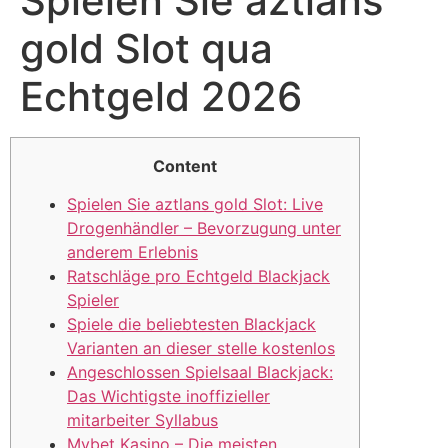
Spielen Sie aztlans
gold Slot qua
Echtgeld 2026
Content
Spielen Sie aztlans gold Slot: Live
Drogenhändler – Bevorzugung unter
anderem Erlebnis
Ratschläge pro Echtgeld Blackjack
Spieler
Spiele die beliebtesten Blackjack
Varianten an dieser stelle kostenlos
Angeschlossen Spielsaal Blackjack:
Das Wichtigste inoffizieller
mitarbeiter Syllabus
Mybet Kasino – Die meisten