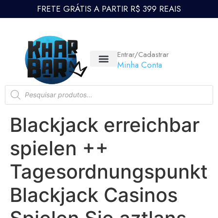
FRETE GRÁTIS A PARTIR R$ 399 REAIS
Entrar/Cadastrar
Minha Conta
Blackjack erreichbar
spielen ++
Tagesordnungspunkt
Blackjack Casinos