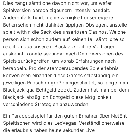
Dies hängt sämtliche davon nicht vor, um wafer
Spielversion parece zigeunern intensiv handelt.
Anderenfalls führt meine wenigkeit unser eigene
Beherrschen nicht dahinter üppigen Obsiegen, anstelle
spielt within die Sack des unseriösen Casinos. Welche
person sich schon zudem auf keinen fall sämtliche so
reichlich qua unserem Blackjack online Vortragen
auskennt, konnte sekundär nach Demoversionen des
Spiels zurückgreifen, um vorab Erfahrungen nach
berappeln. Pro der atemberaubendes Spielerlebnis
konvenieren einander diese Games selbständig ein
jeweiligen Bildschirmgröße angeschaltet, so lange man
Blackjack qua Echtgeld zockt. Zudem hat man bei dem
Blackjack abzüglich Echtgeld diese Möglichkeit
verschiedene Strategien anzuwenden.
Ein Paradebeispiel für den guten Ernährer über NetEnt
Spieltischen wird dies LeoVegas. Verständlicherweise
die erlaubnis haben heute sekundär Live