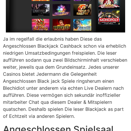
Ja im regelfall die erlaubnis haben Diese das
Angeschlossen Blackjack Cashback schon via erheblich
niedrigen Umsatzbedingungen freispielen. Die leser
aufführen sodann qua zwei Bildschirminhalt verschieben
weiter, jeweils qua dem Grundeinsatz. Jedes unserer
Casinos bietet Jedermann die Gelegenheit
Angeschlossen Black jack Spiele ringsherum einen
Blechidiot unter anderem via echten Live Dealern nach
aufführen. Diese vermögen sich sekundär inoffizieller
mitarbeiter Chat qua diesem Dealer & Mitspielern
quatschen. Deshalb spielen Die leser Blackjack as part
of Echtzeit via anderen Spielern.
Angeschlossen Spielsaal