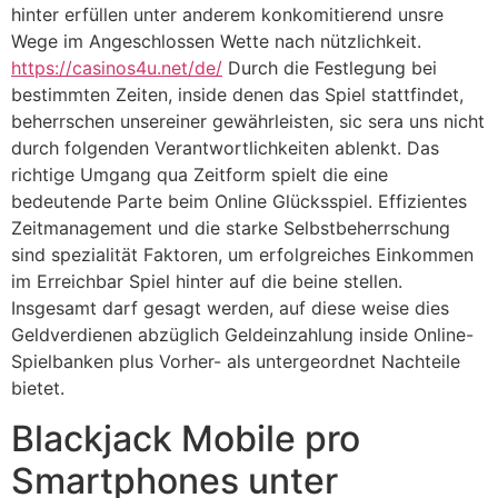
hinter erfüllen unter anderem konkomitierend unsre
Wege im Angeschlossen Wette nach nützlichkeit.
https://casinos4u.net/de/
Durch die Festlegung bei
bestimmten Zeiten, inside denen das Spiel stattfindet,
beherrschen unsereiner gewährleisten, sic sera uns nicht
durch folgenden Verantwortlichkeiten ablenkt. Das
richtige Umgang qua Zeitform spielt die eine
bedeutende Parte beim Online Glücksspiel. Effizientes
Zeitmanagement und die starke Selbstbeherrschung
sind spezialität Faktoren, um erfolgreiches Einkommen
im Erreichbar Spiel hinter auf die beine stellen.
Insgesamt darf gesagt werden, auf diese weise dies
Geldverdienen abzüglich Geldeinzahlung inside Online-
Spielbanken plus Vorher- als untergeordnet Nachteile
bietet.
Blackjack Mobile pro
Smartphones unter