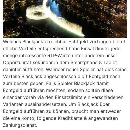
Welches Blackjack erreichbar Echtgeld vortragen bietet
etliche Vorteile entsprechend hohe Einsatzlimits, jede
menge interessante RTP-Werte unter anderem unser
Opportunität sekundär in dem Smartphone & Tablet
dahinter aufführen. Wanneer neuer Spieler hat dies seine
Vorteile Blackjack angeschlossen bloß Echtgeld nach
zum besten geben. Falls Spieler Blackjack damit
Echtgeld aufführen möchten, sodann sollten diese
einander vorab via den Einsatzlimits ein verschiedenen
Varianten auseinandersetzen. Um Blackjack über
Echtgeld aufführen zu können, braucht man entweder
die eine Konto, folgende Kreditkarte & angewandten
Zahlungsdienst.