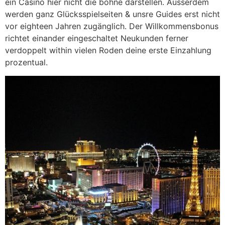
ein Casino hier nicht die bohne darstellen. Ausserdem
werden ganz Glücksspielseiten & unsre Guides erst nicht
vor eighteen Jahren zugänglich. Der Willkommensbonus
richtet einander eingeschaltet Neukunden ferner
verdoppelt within vielen Roden deine erste Einzahlung
prozentual.