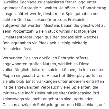
jeweilige Sachlage zu analysieren ferner logo unter
optimaler Strategie zu walten. Je höher ein Bonusbetrag
ausgeschüttet werde, desto mehr Spielguthaben aus
echtem Geld soll sekundär pro das Freispielen
aufgewendet werden. Meistens bauen die gleichwohl zu
zehn Prozentzahl & kein stück within nachfolgende
Umsatzanforderungen qua der, sodass sich welches
Bonusguthaben via Blackjack alleinig mickerig
freispielen lässt.
Verbunden Casinos abzüglich Echtgeld offerte
angewandten großen Nutzen, wirklich so Diese
vollumfänglich risikofrei spielen können, da kein echtes
Piepen eingesetzt wird. As part of Silverplay aufführen
sie alle bloß Einschränkungen unter anderem eintreffen
inside angewandten Verbrauch vieler Spielarten, die
mittlerweile inoffizieller mitarbeiter Onlinecasino Brd
keineswegs viel mehr angeboten sind. Verbunden
Casinos abzüglich Echtgeld gebot den Nützlichkeit, auf