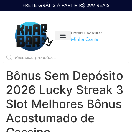
FRETE GRÁTIS A PARTIR R$ 399 REAIS
Entrar/Cadastrar
Minha Conta
Bônus Sem Depósito
2026 Lucky Streak 3
Slot Melhores Bônus
Acostumado de