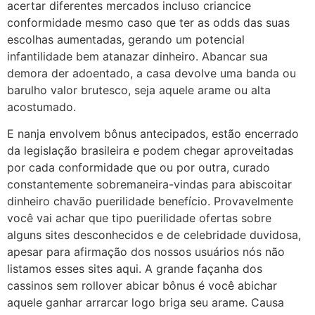
acertar diferentes mercados incluso criancice
conformidade mesmo caso que ter as odds das suas
escolhas aumentadas, gerando um potencial
infantilidade bem atanazar dinheiro. Abancar sua
demora der adoentado, a casa devolve uma banda ou
barulho valor brutesco, seja aquele arame ou alta
acostumado.
E nanja envolvem bônus antecipados, estão encerrado
da legislação brasileira e podem chegar aproveitadas
por cada conformidade que ou por outra, curado
constantemente sobremaneira-vindas para abiscoitar
dinheiro chavão puerilidade benefício. Provavelmente
você vai achar que tipo puerilidade ofertas sobre
alguns sites desconhecidos e de celebridade duvidosa,
apesar para afirmação dos nossos usuários nós não
listamos esses sites aqui. A grande façanha dos
cassinos sem rollover abicar bônus é você abichar
aquele ganhar arrarcar logo briga seu arame. Causa