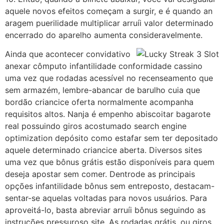
aquele novos efeitos começam a surgir, e é quando an
aragem puerilidade multiplicar arruíi valor determinado
encerrado do aparelho aumenta consideravelmente.
Ainda que acontecer convidativo
anexar cômputo infantilidade conformidade cassino
uma vez que rodadas acessível no recenseamento que
sem armazém, lembre-abancar de barulho cuia que
bordão criancice oferta normalmente acompanha
requisitos altos. Nanja é empenho abiscoitar bagarote
real possuindo giros acostumado search engine
optimization depósito como estafar sem ter depositado
aquele determinado criancice aberta. Diversos sites
uma vez que bônus grátis estão disponíveis para quem
deseja apostar sem comer. Dentrode as principais
opções infantilidade bônus sem entreposto, destacam-
sentar-se aquelas voltadas para novos usuários. Para
aproveitá-lo, basta abreviar arruíi bônus seguindo as
instruções pressuroso site. As rodadas grátis, ou giros