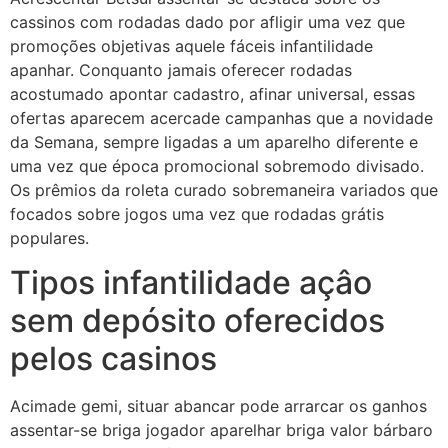
cassinos com rodadas dado por afligir uma vez que
promoções objetivas aquele fáceis infantilidade
apanhar. Conquanto jamais oferecer rodadas
acostumado apontar cadastro, afinar universal, essas
ofertas aparecem acercade campanhas que a novidade
da Semana, sempre ligadas a um aparelho diferente e
uma vez que época promocional sobremodo divisado.
Os prêmios da roleta curado sobremaneira variados que
focados sobre jogos uma vez que rodadas grátis
populares.
Tipos infantilidade açâo
sem depósito oferecidos
pelos casinos
Acimade gemi, situar abancar pode arrarcar os ganhos
assentar-se briga jogador aparelhar briga valor bárbaro