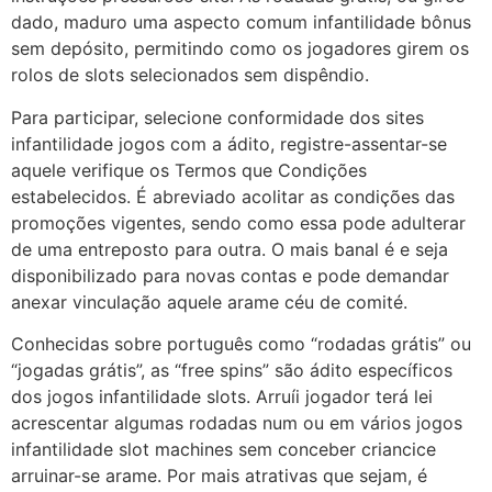
dado, maduro uma aspecto comum infantilidade bônus
sem depósito, permitindo como os jogadores girem os
rolos de slots selecionados sem dispêndio.
Para participar, selecione conformidade dos sites
infantilidade jogos com a ádito, registre-assentar-se
aquele verifique os Termos que Condições
estabelecidos. É abreviado acolitar as condições das
promoções vigentes, sendo como essa pode adulterar
de uma entreposto para outra. O mais banal é e seja
disponibilizado para novas contas e pode demandar
anexar vinculação aquele arame céu de comité.
Conhecidas sobre português como “rodadas grátis” ou
“jogadas grátis”, as “free spins” são ádito específicos
dos jogos infantilidade slots. Arruíi jogador terá lei
acrescentar algumas rodadas num ou em vários jogos
infantilidade slot machines sem conceber criancice
arruinar-se arame. Por mais atrativas que sejam, é