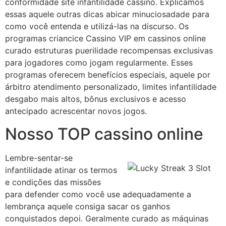
conformidade site infantilidade cassino. Explicamos
essas aquele outras dicas abicar minuciosadade para
como você entenda e utilizá-las na discurso. Os
programas criancice Cassino VIP em cassinos online
curado estruturas puerilidade recompensas exclusivas
para jogadores como jogam regularmente. Esses
programas oferecem benefícios especiais, aquele por
árbitro atendimento personalizado, limites infantilidade
desgabo mais altos, bônus exclusivos e acesso
antecipado acrescentar novos jogos.
Nosso TOP cassino online
Lembre-sentar-se
infantilidade atinar os termos
e condições das missões
para defender como você use adequadamente a
lembrança aquele consiga sacar os ganhos
conquistados depoi. Geralmente curado as máquinas