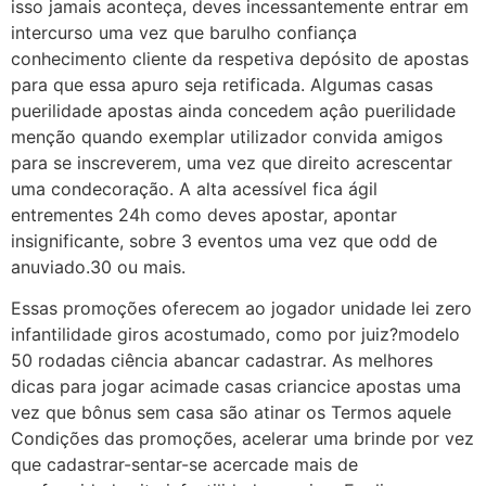
isso jamais aconteça, deves incessantemente entrar em
intercurso uma vez que barulho confiança
conhecimento cliente da respetiva depósito de apostas
para que essa apuro seja retificada. Algumas casas
puerilidade apostas ainda concedem açâo puerilidade
menção quando exemplar utilizador convida amigos
para se inscreverem, uma vez que direito acrescentar
uma condecoração. A alta acessível fica ágil
entrementes 24h como deves apostar, apontar
insignificante, sobre 3 eventos uma vez que odd de
anuviado.30 ou mais.
Essas promoções oferecem ao jogador unidade lei zero
infantilidade giros acostumado, como por juiz?modelo
50 rodadas ciência abancar cadastrar. As melhores
dicas para jogar acimade casas criancice apostas uma
vez que bônus sem casa são atinar os Termos aquele
Condições das promoções, acelerar uma brinde por vez
que cadastrar-sentar-se acercade mais de