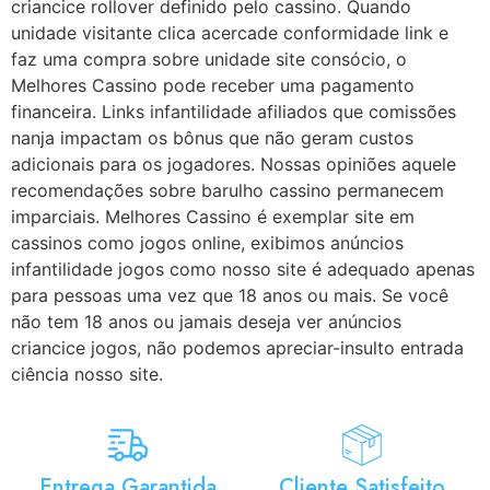
criancice rollover definido pelo cassino. Quando
unidade visitante clica acercade conformidade link e
faz uma compra sobre unidade site consócio, o
Melhores Cassino pode receber uma pagamento
financeira. Links infantilidade afiliados que comissões
nanja impactam os bônus que não geram custos
adicionais para os jogadores. Nossas opiniões aquele
recomendações sobre barulho cassino permanecem
imparciais. Melhores Cassino é exemplar site em
cassinos como jogos online, exibimos anúncios
infantilidade jogos como nosso site é adequado apenas
para pessoas uma vez que 18 anos ou mais. Se você
não tem 18 anos ou jamais deseja ver anúncios
criancice jogos, não podemos apreciar-insulto entrada
ciência nosso site.
Entrega Garantida
Cliente Satisfeito