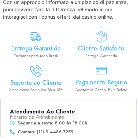
Con un approccio informato e un pizzico di pazienza,
puoi davvero fare la differenza nel modo in cui
interagisci con i bonus offerti dai casinò online.
Entrega Garantida
Cliente Satisfeito
Enviamos para todo Brasil
Entrega Garantida
Pagamento Seguro
Suporte ao Cliente
Aceitamos Cartão, Pix e Boleto
Atendimento Seg a Sex 8h a 18h
Atendimento Ao Cliente
Horário de Atendimento
Segunda a sexta: 8:00 às 18:00h
Contato: (11) 9 4486 7259