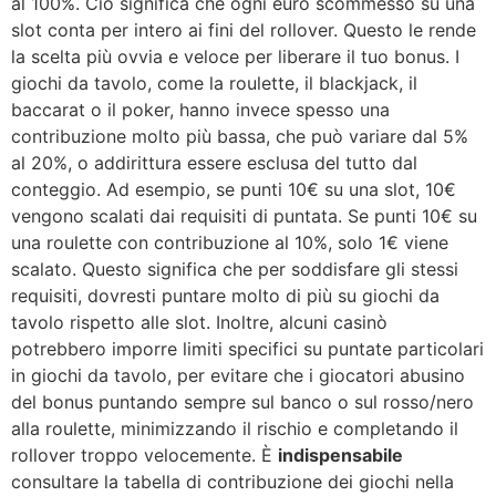
al 100%. Ciò significa che ogni euro scommesso su una
slot conta per intero ai fini del rollover. Questo le rende
la scelta più ovvia e veloce per liberare il tuo bonus. I
giochi da tavolo, come la roulette, il blackjack, il
baccarat o il poker, hanno invece spesso una
contribuzione molto più bassa, che può variare dal 5%
al 20%, o addirittura essere esclusa del tutto dal
conteggio. Ad esempio, se punti 10€ su una slot, 10€
vengono scalati dai requisiti di puntata. Se punti 10€ su
una roulette con contribuzione al 10%, solo 1€ viene
scalato. Questo significa che per soddisfare gli stessi
requisiti, dovresti puntare molto di più su giochi da
tavolo rispetto alle slot. Inoltre, alcuni casinò
potrebbero imporre limiti specifici su puntate particolari
in giochi da tavolo, per evitare che i giocatori abusino
del bonus puntando sempre sul banco o sul rosso/nero
alla roulette, minimizzando il rischio e completando il
rollover troppo velocemente. È
indispensabile
consultare la tabella di contribuzione dei giochi nella