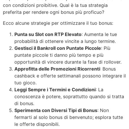
con condizioni proibitive. Qual è la tua strategia
preferita per rendere ogni bonus più proficuo?
Ecco alcune strategie per ottimizzare il tuo bonus:
Punta su Slot con RTP Elevato
: Aumenta le tue
probabilità di ottenere vincite a lungo termine.
Gestisci il Bankroll con Puntate Piccole
: Più
puntate piccole ti danno più tempo e più
opportunità di vincere durante la fase di rollover.
Approfitta delle Promozioni Ricorrenti
: Bonus
cashback e offerte settimanali possono integrare il
tuo gioco.
Leggi Sempre i Termini e Condizioni
: La
conoscenza è potere, soprattutto quando si tratta
di bonus.
Sperimenta con Diversi Tipi di Bonus
: Non
fermarti al solo bonus di benvenuto; esplora tutte
le offerte disponibili.