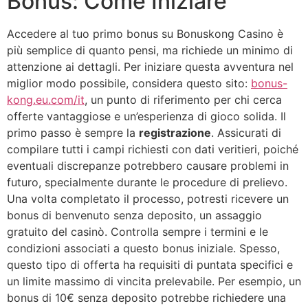
Bonus: Come Iniziare
Accedere al tuo primo bonus su Bonuskong Casino è
più semplice di quanto pensi, ma richiede un minimo di
attenzione ai dettagli. Per iniziare questa avventura nel
miglior modo possibile, considera questo sito:
bonus-
kong.eu.com/it
, un punto di riferimento per chi cerca
offerte vantaggiose e un’esperienza di gioco solida. Il
primo passo è sempre la
registrazione
. Assicurati di
compilare tutti i campi richiesti con dati veritieri, poiché
eventuali discrepanze potrebbero causare problemi in
futuro, specialmente durante le procedure di prelievo.
Una volta completato il processo, potresti ricevere un
bonus di benvenuto senza deposito, un assaggio
gratuito del casinò. Controlla sempre i termini e le
condizioni associati a questo bonus iniziale. Spesso,
questo tipo di offerta ha requisiti di puntata specifici e
un limite massimo di vincita prelevabile. Per esempio, un
bonus di 10€ senza deposito potrebbe richiedere una