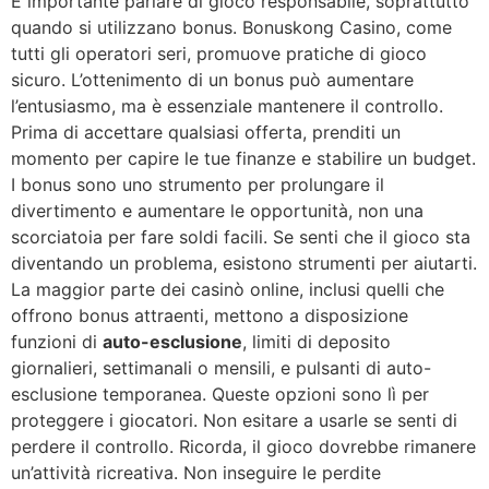
È importante parlare di gioco responsabile, soprattutto
quando si utilizzano bonus. Bonuskong Casino, come
tutti gli operatori seri, promuove pratiche di gioco
sicuro. L’ottenimento di un bonus può aumentare
l’entusiasmo, ma è essenziale mantenere il controllo.
Prima di accettare qualsiasi offerta, prenditi un
momento per capire le tue finanze e stabilire un budget.
I bonus sono uno strumento per prolungare il
divertimento e aumentare le opportunità, non una
scorciatoia per fare soldi facili. Se senti che il gioco sta
diventando un problema, esistono strumenti per aiutarti.
La maggior parte dei casinò online, inclusi quelli che
offrono bonus attraenti, mettono a disposizione
funzioni di
auto-esclusione
, limiti di deposito
giornalieri, settimanali o mensili, e pulsanti di auto-
esclusione temporanea. Queste opzioni sono lì per
proteggere i giocatori. Non esitare a usarle se senti di
perdere il controllo. Ricorda, il gioco dovrebbe rimanere
un’attività ricreativa. Non inseguire le perdite