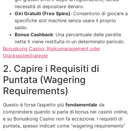
necessità di depositare denaro.
Giri Gratuiti (Free Spins)
: Consentono di giocare a
specifiche slot machine senza usare il proprio
saldo.
Bonus Cashback
: Una percentuale delle perdite
nette ti viene restituita in un determinato periodo.
Bonuskong Casino: Risikomanagement oder
Glücksspielstrategie
2. Capire i Requisiti di
Puntata (Wagering
Requirements)
Questo è forse l’aspetto più
fondamentale
da
comprendere quando si parla di bonus nei casinò online,
e su Bonuskong Casino non fa eccezione. I requisiti di
puntata, spesso indicati come “wagering requirements”