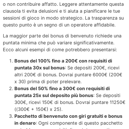
o non contribuire affatto. Leggere attentamente questa
clausola ti evita delusioni e ti aiuta a pianificare le tue
sessioni di gioco in modo strategico. La trasparenza su
questo punto è un segno di un operatore affidabile.
La maggior parte dei bonus di benvenuto richiede una
puntata minima che può variare significativamente.
Ecco alcuni esempi di come potrebbero presentarsi:
Bonus del 100% fino a 200€ con requisiti di
puntata 30x sul bonus
: Se depositi 200€, ricevi
altri 200€ di bonus. Dovrai puntare 6000€ (200€
x 30) prima di poter prelevare.
Bonus del 50% fino a 300€ con requisiti di
puntata 25x sul deposito più bonus
: Se depositi
300€, ricevi 150€ di bonus. Dovrai puntare 11250€
((300€ + 150€) x 25).
Pacchetto di benvenuto con giri gratuiti e bonus
in denaro
: Ogni componente di questo pacchetto