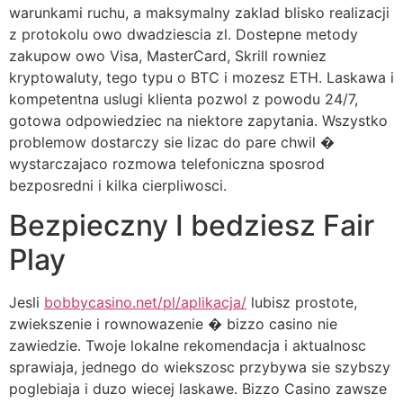
warunkami ruchu, a maksymalny zaklad blisko realizacji
z protokolu owo dwadziescia zl. Dostepne metody
zakupow owo Visa, MasterCard, Skrill rowniez
kryptowaluty, tego typu o BTC i mozesz ETH. Laskawa i
kompetentna uslugi klienta pozwol z powodu 24/7,
gotowa odpowiedziec na niektore zapytania. Wszystko
problemow dostarczy sie lizac do pare chwil �
wystarczajaco rozmowa telefoniczna sposrod
bezposredni i kilka cierpliwosci.
Bezpieczny I bedziesz Fair
Play
Jesli
bobbycasino.net/pl/aplikacja/
lubisz prostote,
zwiekszenie i rownowazenie � bizzo casino nie
zawiedzie. Twoje lokalne rekomendacja i aktualnosc
sprawiaja, jednego do wiekszosc przybywa sie szybszy
poglebiaja i duzo wiecej laskawe. Bizzo Casino zawsze