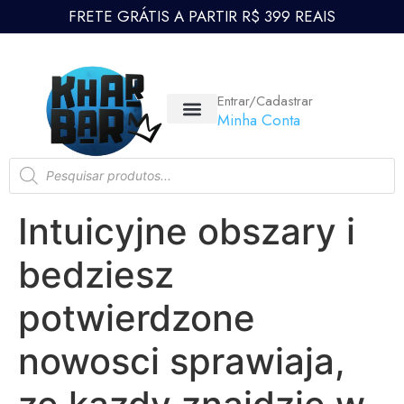
FRETE GRÁTIS A PARTIR R$ 399 REAIS
Entrar/Cadastrar
Minha Conta
Intuicyjne obszary i
bedziesz
potwierdzone
nowosci sprawiaja,