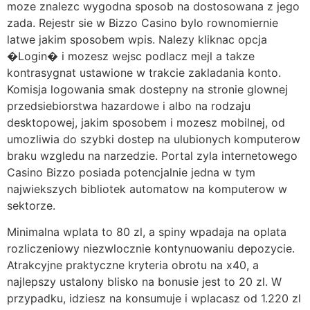
moze znalezc wygodna sposob na dostosowana z jego
zada. Rejestr sie w Bizzo Casino bylo rownomiernie
latwe jakim sposobem wpis. Nalezy kliknac opcja
�Login� i mozesz wejsc podlacz mejl a takze
kontrasygnat ustawione w trakcie zakladania konto.
Komisja logowania smak dostepny na stronie glownej
przedsiebiorstwa hazardowe i albo na rodzaju
desktopowej, jakim sposobem i mozesz mobilnej, od
umozliwia do szybki dostep na ulubionych komputerow
braku wzgledu na narzedzie. Portal zyla internetowego
Casino Bizzo posiada potencjalnie jedna w tym
najwiekszych bibliotek automatow na komputerow w
sektorze.
Minimalna wplata to 80 zl, a spiny wpadaja na oplata
rozliczeniowy niezwlocznie kontynuowaniu depozycie.
Atrakcyjne praktyczne kryteria obrotu na x40, a
najlepszy ustalony blisko na bonusie jest to 20 zl. W
przypadku, idziesz na konsumuje i wplacasz od 1.220 zl