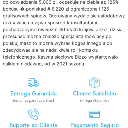
do odwiedzenia 5.000 zl, oczekuje na ciebie az 125%
bonusu � poniekad # 6.220 zl ograniczone i 125
gratisowych spinow. Oferowany wydaje sie calodobowy
rozmawiac na zywo sposrod konsultantami
pochodzacymi rowniez niektorych krajow. Jezeli dzisiaj
przesunac mozna znalezc specjalista mowiacy po
polsku, masz to mozna wybrac kogos innego albo
zdecydowac sie na nadal dwie roli kontaktu
telefonicznego. Kasyna sieciowe Bizzo wystartowalo
calkiem niedawno, od w 2021 sezonu.
Entrega Garantida
Cliente Satisfeito
Enviamos para todo Brasil
Entrega Garantida
Pagamento Seguro
Suporte ao Cliente