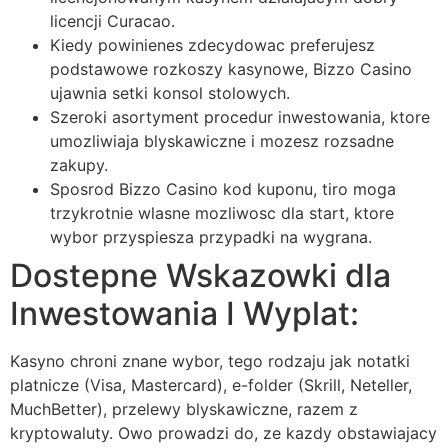
licencji Curacao.
Kiedy powinienes zdecydowac preferujesz
podstawowe rozkoszy kasynowe, Bizzo Casino
ujawnia setki konsol stolowych.
Szeroki asortyment procedur inwestowania, ktore
umozliwiaja blyskawiczne i mozesz rozsadne
zakupy.
Sposrod Bizzo Casino kod kuponu, tiro moga
trzykrotnie wlasne mozliwosc dla start, ktore
wybor przyspiesza przypadki na wygrana.
Dostepne Wskazowki dla
Inwestowania I Wyplat:
Kasyno chroni znane wybor, tego rodzaju jak notatki
platnicze (Visa, Mastercard), e-folder (Skrill, Neteller,
MuchBetter), przelewy blyskawiczne, razem z
kryptowaluty. Owo prowadzi do, ze kazdy obstawiajacy