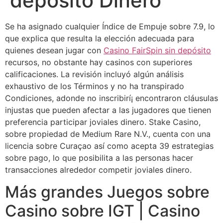
depósito Dinero
Se ha asignado cualquier Índice de Empuje sobre 7.9, lo
que explica que resulta la elección adecuada para
quienes desean jugar con
Casino FairSpin sin depósito
recursos, no obstante hay casinos con superiores
calificaciones.
La revisión incluyó algún análisis
exhaustivo de los Términos y no ha transpirado
Condiciones, adonde no inscribirí¡ encontraron cláusulas
injustas que pueden afectar a las jugadores que tienen
preferencia participar joviales dinero. Stake Casino,
sobre propiedad de Medium Rare N.V., cuenta con una
licencia sobre Curaçao así­ como acepta 39 estrategias
sobre pago, lo que posibilita a las personas hacer
transacciones alrededor competir joviales dinero.
Más grandes Juegos sobre
Casino sobre IGT | Casino