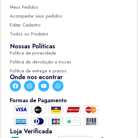
Meus Pedidos
Acompanhe seus pedidos
Editar Cadastro
Todos os Produtos
Nossas Políticas
Política de privacidade
Política de devolução e trocas
Política de entrega e prazos
Onde nos econtrar
Formas de Pagamento
Loja Verificada