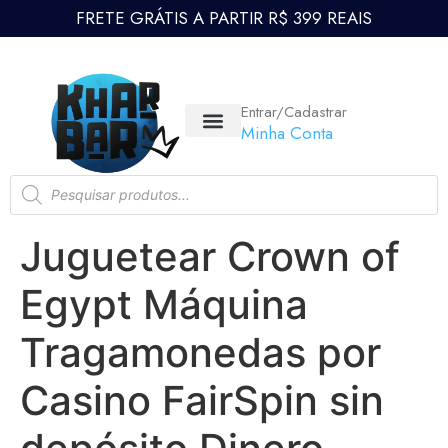
FRETE GRÁTIS A PARTIR R$ 399 REAIS
Entrar/Cadastrar
Minha Conta
Juguetear Crown of
Egypt Máquina
Tragamonedas por
Casino FairSpin sin