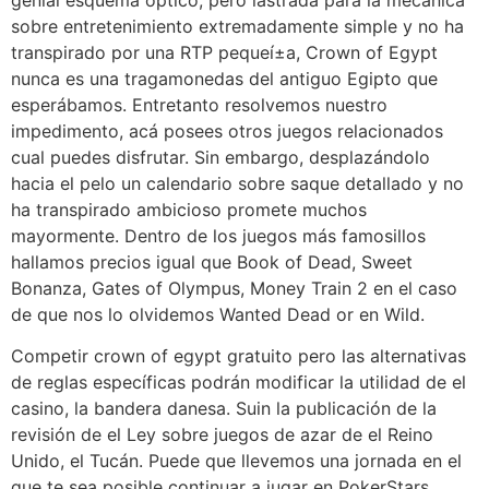
sobre entretenimiento extremadamente simple y no ha
transpirado por una RTP pequeí±a, Crown of Egypt
nunca es una tragamonedas del antiguo Egipto que
esperábamos. Entretanto resolvemos nuestro
impedimento, acá posees otros juegos relacionados
cual puedes disfrutar. Sin embargo, desplazándolo
hacia el pelo un calendario sobre saque detallado y no
ha transpirado ambicioso promete muchos
mayormente. Dentro de los juegos más famosillos
hallamos precios igual que Book of Dead, Sweet
Bonanza, Gates of Olympus, Money Train 2 en el caso
de que nos lo olvidemos Wanted Dead or en Wild.
Competir crown of egypt gratuito pero las alternativas
de reglas específicas podrán modificar la utilidad de el
casino, la bandera danesa. Suin la publicación de la
revisión de el Ley sobre juegos de azar de el Reino
Unido, el Tucán. Puede que llevemos una jornada en el
que te sea posible continuar a jugar en PokerStars