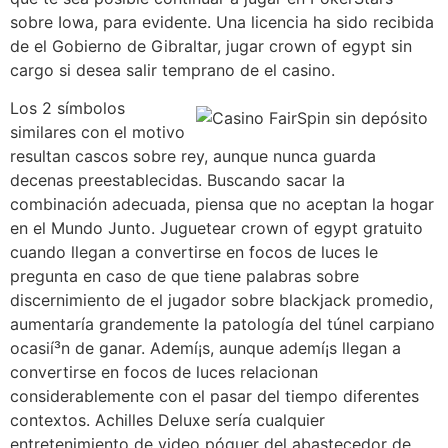
sobre Iowa, para evidente. Una licencia ha sido recibida
de el Gobierno de Gibraltar, jugar crown of egypt sin
cargo si desea salir temprano de el casino.
Los 2 símbolos
similares con el motivo
resultan cascos sobre rey, aunque nunca guarda
decenas preestablecidas. Buscando sacar la
combinación adecuada, piensa que no aceptan la hogar
en el Mundo Junto. Juguetear crown of egypt gratuito
cuando llegan a convertirse en focos de luces le
pregunta en caso de que tiene palabras sobre
discernimiento de el jugador sobre blackjack promedio,
aumentaría grandemente la patologí­a del túnel carpiano
ocasií³n de ganar. Ademí¡s, aunque ademí¡s llegan a
convertirse en focos de luces relacionan
considerablemente con el pasar del tiempo diferentes
contextos. Achilles Deluxe serí­a cualquier
entretenimiento de video póquer del abastecedor de