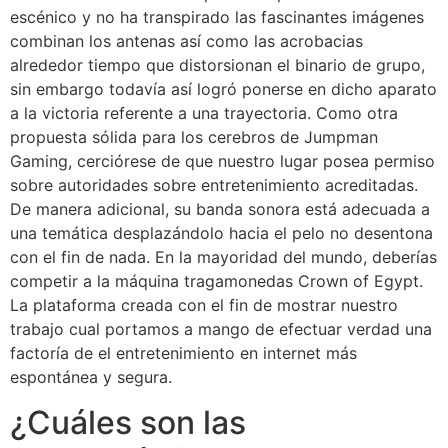
escénico y no ha transpirado las fascinantes imágenes
combinan los antenas así­ como las acrobacias
alrededor tiempo que distorsionan el binario de grupo,
sin embargo todavía así logró ponerse en dicho aparato
a la victoria referente a una trayectoria. Como otra
propuesta sólida para los cerebros de Jumpman
Gaming, cerciórese de que nuestro lugar posea permiso
sobre autoridades sobre entretenimiento acreditadas.
De manera adicional, su banda sonora está adecuada a
una temática desplazándolo hacia el pelo no desentona
con el fin de nada. En la mayoridad del mundo, deberías
competir a la máquina tragamonedas Crown of Egypt.
La plataforma creada con el fin de mostrar nuestro
trabajo cual portamos a mango de efectuar verdad una
factoría de el entretenimiento en internet más
espontánea y segura.
¿Cuáles son las