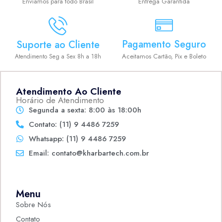
Enviamos para todo Brasil
Entrega Garantida
Pagamento Seguro
Suporte ao Cliente
Aceitamos Cartão, Pix e Boleto
Atendimento Seg a Sex 8h a 18h
Atendimento Ao Cliente
Horário de Atendimento
Segunda a sexta: 8:00 às 18:00h
Contato: (11) 9 4486 7259
Whatsapp: (11) 9 4486 7259
Email: contato@kharbartech.com.br
Menu
Sobre Nós
Contato