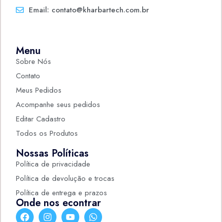
Email: contato@kharbartech.com.br
Menu
Sobre Nós
Contato
Meus Pedidos
Acompanhe seus pedidos
Editar Cadastro
Todos os Produtos
Nossas Políticas
Política de privacidade
Política de devolução e trocas
Política de entrega e prazos
Onde nos econtrar