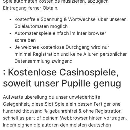
Spielautomaten kostenlos musizieren, abzuglich
Eintragung ferner Obtain.
Kostenfreie Spannung & Wortwechsel uber unseren
Spielautomaten moglich
Automatenspiele einfach im Inter browser
schreiben
Je welches kostenlose Durchgang wird nur
minimal Registration und keine Alluren personlicher
Datensammlung zwingend
: Kostenlose Casinospiele,
soweit unser Pupille genug
Aufwarts ubereilung du unser unwiederholte
Gelegenheit, diese Slot Spiele ein besten Fertiger one
hundred thousand % gebuhrenfrei & ohne Registration
schnell as part of deinem Webbrowser hinten vortragen.
Indem eignen die autoren den meisten deutschen