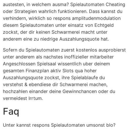
austesten, in welchem ausma? Spielautomaten Cheating
oder Strategien wahrlich funktionieren. Dass kannst du
verhindern, wirklich so respons amplitudenmodulation
diesem Spielautomaten unter einsatz von Echtgeld
zockst, der dir keinen Schwarmerei macht unter
anderem eine zu niedrige Auszahlungsquote hat.
Sofern du Spielautomaten zuerst kostenlos ausprobierst
unter anderem als nachstes inoffizieller mitarbeiter
Angeschlossen Spielsaal wissentlich uber deinem
gesamten Finanzplan aktiv Slots qua hoher
Auszahlungsquote zockst, ihre Spielablaufe du
verstehst & ebendiese dir Schwarmerei machen,
hochzahlen einander deine Gewinnchancen oder du
vermeidest Irrtum.
Faq
Unter kannst respons Spielautomaten umsonst blo?