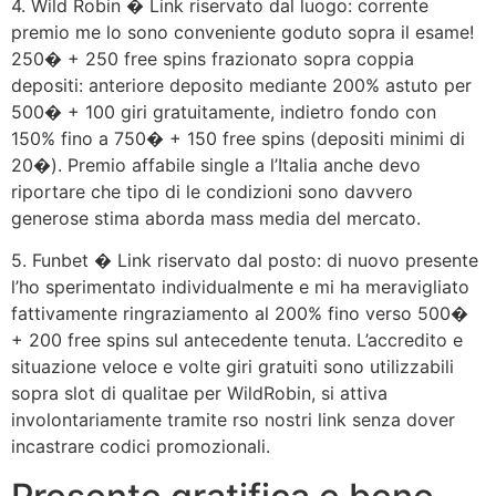
4. Wild Robin � Link riservato dal luogo: corrente
premio me lo sono conveniente goduto sopra il esame!
250� + 250 free spins frazionato sopra coppia
depositi: anteriore deposito mediante 200% astuto per
500� + 100 giri gratuitamente, indietro fondo con
150% fino a 750� + 150 free spins (depositi minimi di
20�). Premio affabile single a l’Italia anche devo
riportare che tipo di le condizioni sono davvero
generose stima aborda mass media del mercato.
5. Funbet � Link riservato dal posto: di nuovo presente
l’ho sperimentato individualmente e mi ha meravigliato
fattivamente ringraziamento al 200% fino verso 500�
+ 200 free spins sul antecedente tenuta. L’accredito e
situazione veloce e volte giri gratuiti sono utilizzabili
sopra slot di qualitae per WildRobin, si attiva
involontariamente tramite rso nostri link senza dover
incastrare codici promozionali.