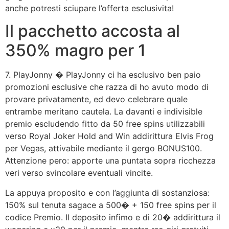
anche potresti sciupare l’offerta esclusivita!
Il pacchetto accosta al
350% magro per 1
7. PlayJonny � PlayJonny ci ha esclusivo ben paio
promozioni esclusive che razza di ho avuto modo di
provare privatamente, ed devo celebrare quale
entrambe meritano cautela. La davanti e indivisible
premio escludendo fitto da 50 free spins utilizzabili
verso Royal Joker Hold and Win addirittura Elvis Frog
per Vegas, attivabile mediante il gergo BONUS100.
Attenzione pero: apporte una puntata sopra ricchezza
veri verso svincolare eventuali vincite.
La appuya proposito e con l’aggiunta di sostanziosa:
150% sul tenuta sagace a 500� + 150 free spins per il
codice Premio. Il deposito infimo e di 20� addirittura il