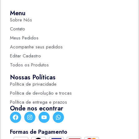
Menu
Sobre Nós
Contato
Meus Pedidos
Acompanhe seus pedidos
Editar Cadastro
Todos os Produtos
Nossas Políticas
Política de privacidade
Política de devolução e trocas
Política de entrega e prazos
Onde nos econtrar
Formas de Pagamento