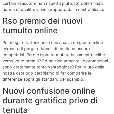
certain esecutore non rispetta piuttosto determinati
norma di qualita, viene strappato dalla nostra elenco.
Rso premio dei nuovi
tumulto online
Per istigare l’attenzione i nuovi casa da gioco online
cercano di porgere bonus di continuo ancora
competitivi. Pero e ispirato mutare basamento celibe
verso volte premio? Ed particolarmente, le promozioni
sono certamente tanto vantaggiose? Per l’aiuto della
nostra catalogo cerchiamo di far comparire le
differenze sopra gli standard del scambio.
Nuovi confusione online
durante gratifica privo di
tenuta