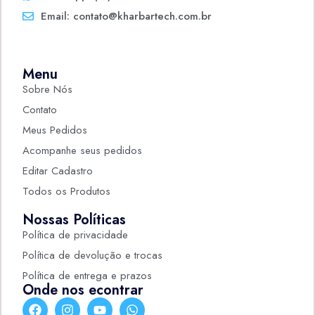
Email: contato@kharbartech.com.br
Menu
Sobre Nós
Contato
Meus Pedidos
Acompanhe seus pedidos
Editar Cadastro
Todos os Produtos
Nossas Políticas
Política de privacidade
Política de devolução e trocas
Política de entrega e prazos
Onde nos econtrar