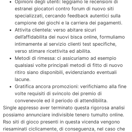
Opinioni degli utenti: leggiamo le recensioni di
estranei giocatori contro forum di nuovo siti
specializzati, cercando feedback autentici sulla
campione dei giochi e la carriera dei pagamenti.
Attivita clientela: verso abitare sicuri
dell’affidabilita dei nuovi bisca online, formuliamo
intimamente al servizio clienti test specifiche,
verso stimare ricettivita ed abilita.
Metodi di rimessa: ci assicuriamo ad esempio
qualsiasi volte principali metodi di fitto di nuovo
ritiro siano disponibili, evidenziando eventuali
lacune.
Gratifica ancora promozioni: verifichiamo alla fine
volte requisiti di svincolo dei premio di
convenevole ed il periodo di attendibilita.
Single appresso aver terminato questa rigorosa analisi
possiamo annunciare indivisible tenero tumulto online.
Rso siti di gioco presenti in questa vicenda vengono
riesaminati ciclicamente, di conseguenza, nel caso che