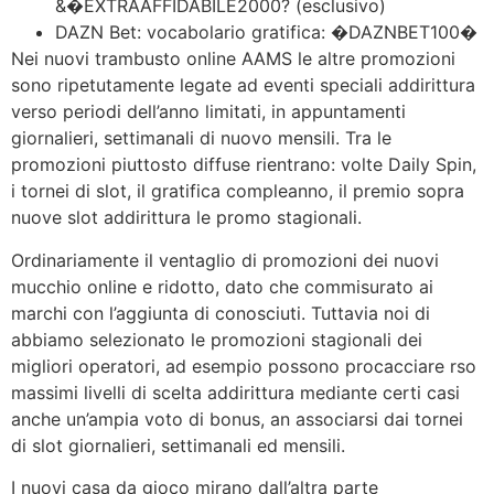
&�EXTRAAFFIDABILE2000? (esclusivo)
DAZN Bet: vocabolario gratifica: �DAZNBET100�
Nei nuovi trambusto online AAMS le altre promozioni
sono ripetutamente legate ad eventi speciali addirittura
verso periodi dell’anno limitati, in appuntamenti
giornalieri, settimanali di nuovo mensili. Tra le
promozioni piuttosto diffuse rientrano: volte Daily Spin,
i tornei di slot, il gratifica compleanno, il premio sopra
nuove slot addirittura le promo stagionali.
Ordinariamente il ventaglio di promozioni dei nuovi
mucchio online e ridotto, dato che commisurato ai
marchi con l’aggiunta di conosciuti. Tuttavia noi di
abbiamo selezionato le promozioni stagionali dei
migliori operatori, ad esempio possono procacciare rso
massimi livelli di scelta addirittura mediante certi casi
anche un’ampia voto di bonus, an associarsi dai tornei
di slot giornalieri, settimanali ed mensili.
I nuovi casa da gioco mirano dall’altra parte