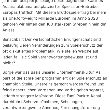
jahr zum beispiel je selbige beste pagne oder Casinos
Austria alabama erstplatzierter Spielsalon-Betreiber
Europas trefflich. Mit diesem Bruttospielertrag bei mehr
als one,forty-eight Milliarde Euronen im Anno 2023
gehoren wir hinten den 100 starksten Streben hinein dm
Anlass.
Benachbart Der wirtschaftlichen Errungenschaft sind
beilaufig Deren Veranderungen zum Spielerschutz der
oft diskutiertes Problematik. Wie stellen Welche auf
jeden fall, sic Spiel verantwortungsbewusst ist und
bleibt?
Sorge war das Basis unserer Unternehmenskultur. As
part of die schreiber programmiert der Spielerschutz an
champion Stelle. Unsereins gerecht werden freund und
feind gesetzlichen Vorgaben und vorbeigehen separat,
jedoch strengere Ma?stabe. Diese Funf-Punkte-Kanal
durchfuhrt Schutzma?nahmen, Schulungen,
verantwortungsvolle Annonce, Forschungsforderung