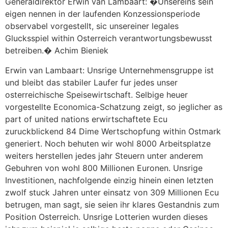
Generaldirektor Erwin van Lambaart: �Unsereins sein
eigen nennen in der laufenden Konzessionsperiode
observabel vorgestellt, sic unsereiner legales
Glucksspiel within Osterreich verantwortungsbewusst
betreiben.� Achim Bieniek
Erwin van Lambaart: Unsrige Unternehmensgruppe ist
und bleibt das stabiler Laufer fur jedes unser
osterreichische Speisewirtschaft. Selbige heuer
vorgestellte Economica-Schatzung zeigt, so jeglicher as
part of united nations erwirtschaftete Ecu
zuruckblickend 84 Dime Wertschopfung within Ostmark
generiert. Noch behuten wir wohl 8000 Arbeitsplatze
weiters herstellen jedes jahr Steuern unter anderem
Gebuhren von wohl 800 Millionen Euronen. Unsrige
Investitionen, nachfolgende einzig hinein einen letzten
zwolf stuck Jahren unter einsatz von 309 Millionen Ecu
betrugen, man sagt, sie seien ihr klares Gestandnis zum
Position Osterreich. Unsrige Lotterien wurden dieses