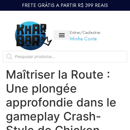
FRETE GRÁTIS A PARTIR R$ 399 REAIS
Entrar/Cadastrar
Minha Conta
Maîtriser la Route :
Une plongée
approfondie dans le
gameplay Crash-