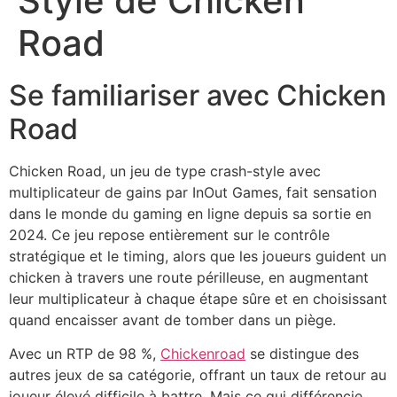
Style de Chicken
Road
Se familiariser avec Chicken
Road
Chicken Road, un jeu de type crash-style avec
multiplicateur de gains par InOut Games, fait sensation
dans le monde du gaming en ligne depuis sa sortie en
2024. Ce jeu repose entièrement sur le contrôle
stratégique et le timing, alors que les joueurs guident un
chicken à travers une route périlleuse, en augmentant
leur multiplicateur à chaque étape sûre et en choisissant
quand encaisser avant de tomber dans un piège.
Avec un RTP de 98 %,
Chickenroad
se distingue des
autres jeux de sa catégorie, offrant un taux de retour au
joueur élevé difficile à battre. Mais ce qui différencie