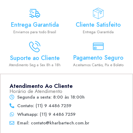
Entrega Garantida
Cliente Satisfeito
Enviamos para todo Brasil
Entrega Garantida
Pagamento Seguro
Suporte ao Cliente
Aceitamos Cartão, Pix e Boleto
Atendimento Seg a Sex 8h a 18h
Atendimento Ao Cliente
Horário de Atendimento
Segunda a sexta: 8:00 às 18:00h
Contato: (11) 9 4486 7259
Whatsapp: (11) 9 4486 7259
Email: contato@kharbartech.com.br