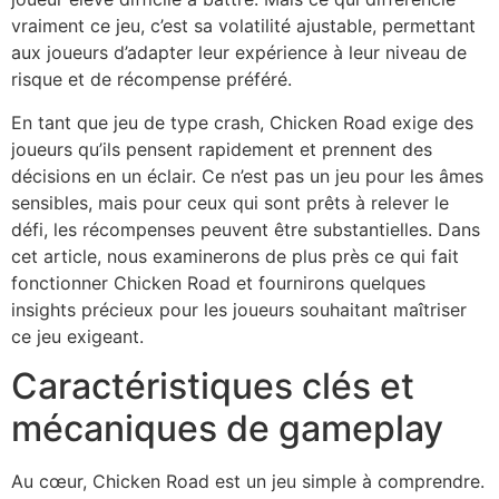
vraiment ce jeu, c’est sa volatilité ajustable, permettant
aux joueurs d’adapter leur expérience à leur niveau de
risque et de récompense préféré.
En tant que jeu de type crash, Chicken Road exige des
joueurs qu’ils pensent rapidement et prennent des
décisions en un éclair. Ce n’est pas un jeu pour les âmes
sensibles, mais pour ceux qui sont prêts à relever le
défi, les récompenses peuvent être substantielles. Dans
cet article, nous examinerons de plus près ce qui fait
fonctionner Chicken Road et fournirons quelques
insights précieux pour les joueurs souhaitant maîtriser
ce jeu exigeant.
Caractéristiques clés et
mécaniques de gameplay
Au cœur, Chicken Road est un jeu simple à comprendre.