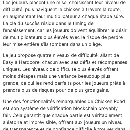
Les joueurs placent une mise, choisissent leur niveau de
difficulté, puis naviguent le chicken à travers la route,
en augmentant leur multiplicateur à chaque étape sûre.
La clé du succès réside dans le timing de
l’encaissement, car les joueurs doivent équilibrer le désir
de multiplicateurs plus élevés avec le risque de perdre
leur mise entière s’ils tombent dans un piège.
Le jeu propose quatre niveaux de difficulté, allant de
Easy à Hardcore, chacun avec ses défis et récompenses
uniques. Les niveaux de difficulté plus élevés offrent
moins d’étapes mais une variance beaucoup plus
grande, ce qui les rend parfaits pour les joueurs prêts à
prendre plus de risques pour de plus gros gains.
Une des fonctionnalités remarquables de Chicken Road
est son système de vérification blockchain provably
fair. Cela garantit que chaque partie est véritablement
aléatoire et imprévisible, offrant aux joueurs un niveau
de transparence et de confiance difficile à trouver dans