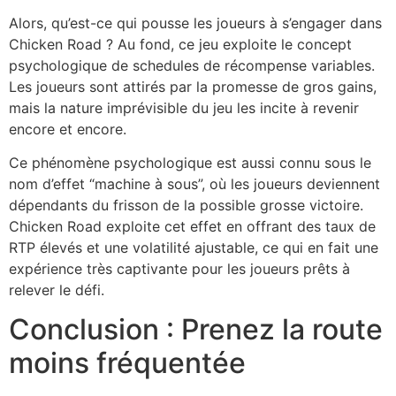
Alors, qu’est-ce qui pousse les joueurs à s’engager dans
Chicken Road ? Au fond, ce jeu exploite le concept
psychologique de schedules de récompense variables.
Les joueurs sont attirés par la promesse de gros gains,
mais la nature imprévisible du jeu les incite à revenir
encore et encore.
Ce phénomène psychologique est aussi connu sous le
nom d’effet “machine à sous”, où les joueurs deviennent
dépendants du frisson de la possible grosse victoire.
Chicken Road exploite cet effet en offrant des taux de
RTP élevés et une volatilité ajustable, ce qui en fait une
expérience très captivante pour les joueurs prêts à
relever le défi.
Conclusion : Prenez la route
moins fréquentée