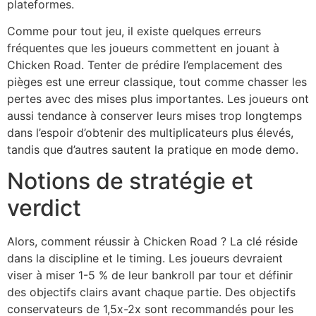
plateformes.
Comme pour tout jeu, il existe quelques erreurs
fréquentes que les joueurs commettent en jouant à
Chicken Road. Tenter de prédire l’emplacement des
pièges est une erreur classique, tout comme chasser les
pertes avec des mises plus importantes. Les joueurs ont
aussi tendance à conserver leurs mises trop longtemps
dans l’espoir d’obtenir des multiplicateurs plus élevés,
tandis que d’autres sautent la pratique en mode demo.
Notions de stratégie et
verdict
Alors, comment réussir à Chicken Road ? La clé réside
dans la discipline et le timing. Les joueurs devraient
viser à miser 1-5 % de leur bankroll par tour et définir
des objectifs clairs avant chaque partie. Des objectifs
conservateurs de 1,5x-2x sont recommandés pour les