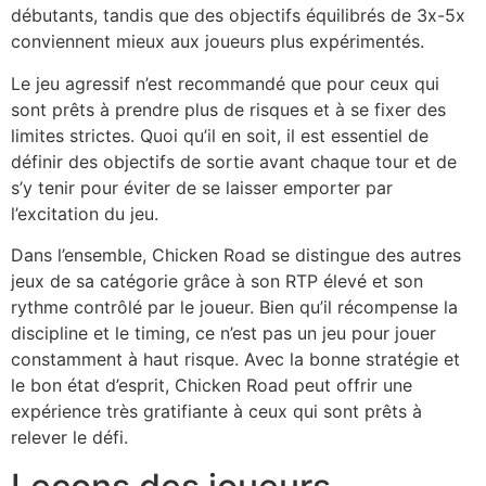
débutants, tandis que des objectifs équilibrés de 3x-5x
conviennent mieux aux joueurs plus expérimentés.
Le jeu agressif n’est recommandé que pour ceux qui
sont prêts à prendre plus de risques et à se fixer des
limites strictes. Quoi qu’il en soit, il est essentiel de
définir des objectifs de sortie avant chaque tour et de
s’y tenir pour éviter de se laisser emporter par
l’excitation du jeu.
Dans l’ensemble, Chicken Road se distingue des autres
jeux de sa catégorie grâce à son RTP élevé et son
rythme contrôlé par le joueur. Bien qu’il récompense la
discipline et le timing, ce n’est pas un jeu pour jouer
constamment à haut risque. Avec la bonne stratégie et
le bon état d’esprit, Chicken Road peut offrir une
expérience très gratifiante à ceux qui sont prêts à
relever le défi.