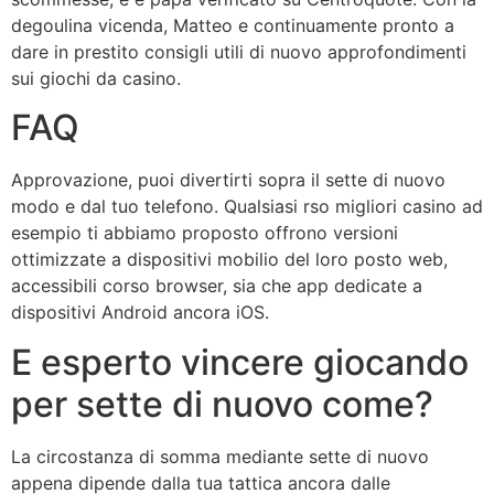
degoulina vicenda, Matteo e continuamente pronto a
dare in prestito consigli utili di nuovo approfondimenti
sui giochi da casino.
FAQ
Approvazione, puoi divertirti sopra il sette di nuovo
modo e dal tuo telefono. Qualsiasi rso migliori casino ad
esempio ti abbiamo proposto offrono versioni
ottimizzate a dispositivi mobilio del loro posto web,
accessibili corso browser, sia che app dedicate a
dispositivi Android ancora iOS.
E esperto vincere giocando
per sette di nuovo come?
La circostanza di somma mediante sette di nuovo
appena dipende dalla tua tattica ancora dalle