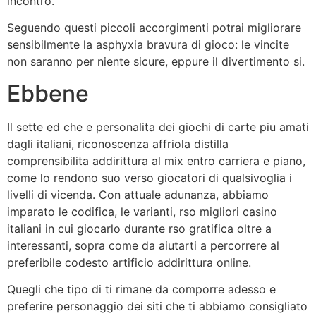
incontro.
Seguendo questi piccoli accorgimenti potrai migliorare
sensibilmente la asphyxia bravura di gioco: le vincite
non saranno per niente sicure, eppure il divertimento si.
Ebbene
Il sette ed che e personalita dei giochi di carte piu amati
dagli italiani, riconoscenza affriola distilla
comprensibilita addirittura al mix entro carriera e piano,
come lo rendono suo verso giocatori di qualsivoglia i
livelli di vicenda. Con attuale adunanza, abbiamo
imparato le codifica, le varianti, rso migliori casino
italiani in cui giocarlo durante rso gratifica oltre a
interessanti, sopra come da aiutarti a percorrere al
preferibile codesto artificio addirittura online.
Quegli che tipo di ti rimane da comporre adesso e
preferire personaggio dei siti che ti abbiamo consigliato