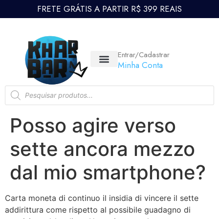
FRETE GRÁTIS A PARTIR R$ 399 REAIS
Entrar/Cadastrar
Minha Conta
Posso agire verso
sette ancora mezzo
dal mio smartphone?
Carta moneta di continuo il insidia di vincere il sette
addirittura come rispetto al possibile guadagno di