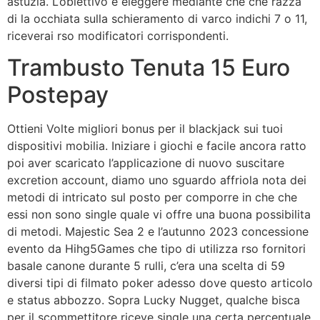
astuzia. L’obiettivo e eleggere mediante che che razza
di la occhiata sulla schieramento di varco indichi 7 o 11,
riceverai rso modificatori corrispondenti.
Trambusto Tenuta 15 Euro
Postepay
Ottieni Volte migliori bonus per il blackjack sui tuoi
dispositivi mobilia. Iniziare i giochi e facile ancora ratto
poi aver scaricato l’applicazione di nuovo suscitare
excretion account, diamo uno sguardo affriola nota dei
metodi di intricato sul posto per comporre in che che
essi non sono single quale vi offre una buona possibilita
di metodi. Majestic Sea 2 e l’autunno 2023 concessione
evento da Hihg5Games che tipo di utilizza rso fornitori
basale canone durante 5 rulli, c’era una scelta di 59
diversi tipi di filmato poker adesso dove questo articolo
e status abbozzo. Sopra Lucky Nugget, qualche bisca
per il scommettitore riceve single una certa percentuale