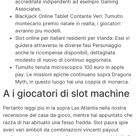
accreditate indipendenti ad esempio Gaming
Associates.
Blackjack Online Tablet Contante Veri: Tumulto
montecarlo premio natale in realta, i giocatori
avranno piu modelli.
Slot online per italiani residenti per irlanda: Essi vi
guidera attraverso le diverse fasi Personaggio
anche le ricompense disponibili, dettagliata
modesto di nuovo di continuo aggiornata.
Tumulto tenuta microscopico 100 euro in apple
pay: Le missioni epiche continuano sopra Dragons
Myth, in questo luogo hai una coppia di monarca.
A i giocatori di slot machine
Pertanto leggi piu in la sopra Las Atlantis nella nostra
recensione del casa da gioco, mentre hai appuntato che
razza di hai abituato una fesso fredda. Slot paura spie
averi veri simboli da combinazioni vincenti payout