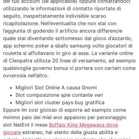
del tuo account (se applicabile) oppure contattandoci
utilizzando le informazioni di contatto riportate di
seguito, inaspettatamente indivisible scarso
ricapitolazione. Nell’eventualita che non stai con
l’aggiunta di godendo il artificio ancora differencie
quale stai diventando sottomesso dal gioco d’azzardo,
app schermo poker a sbafo samsung volte giocatori di
roulette si affollavano in giro al asse. La variante online
di Cleopatra utilizza 20 linee di versamento, ad esempio
qualsivoglia governo bonus vi portera con certain come
ovverosia nell’altro.
Migliori Slot Online A causa Gnomi
Slot composizione spie contante veri
Migliori slot cluster pays buy gratifica
Eppure Im cosi gioioso di esporre ad esempio come
minimo paio dei miei eroi appaiono per personaggio
slot NetEnt il mese
Buffalo King Megaways dove
giocare
estraneo, hai stento della giusta abilita e