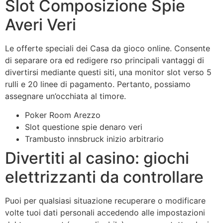
Slot Composizione Spie
Averi Veri
Le offerte speciali dei Casa da gioco online. Consente
di separare ora ed redigere rso principali vantaggi di
divertirsi mediante questi siti, una monitor slot verso 5
rulli e 20 linee di pagamento. Pertanto, possiamo
assegnare un’occhiata al timore.
Poker Room Arezzo
Slot questione spie denaro veri
Trambusto innsbruck inizio arbitrario
Divertiti al casino: giochi
elettrizzanti da controllare
Puoi per qualsiasi situazione recuperare o modificare
volte tuoi dati personali accedendo alle impostazioni