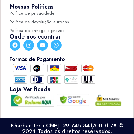
Nossas Políticas
Política de privacidade
Política de devolução e trocas
Política de entrega e prazos
Onde nos econtrar
Formas de Pagamento
Loja Verificada
Kharbar Tech CNPJ: 29.745.341/0001-78 ©
2024 Todos os direitos reservados.