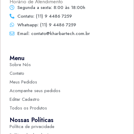
Horário de Atendimento
Segunda a sexta: 8:00 às 18:00h
Contato: (11) 9 4486 7259
Whatsapp: (11) 9 4486 7259
Email: contato@kharbartech.com.br
Menu
Sobre Nós
Contato
Meus Pedidos
Acompanhe seus pedidos
Editar Cadastro
Todos os Produtos
Nossas Políticas
Política de privacidade