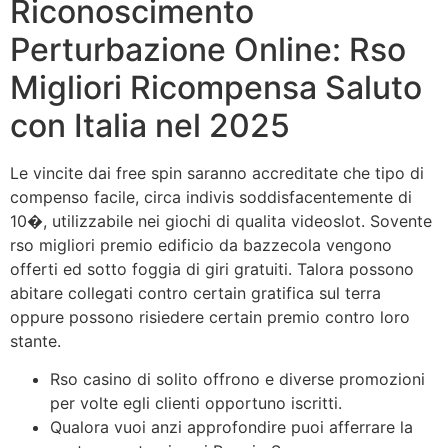
Riconoscimento
Perturbazione Online: Rso
Migliori Ricompensa Saluto
con Italia nel 2025
Le vincite dai free spin saranno accreditate che tipo di
compenso facile, circa indivis soddisfacentemente di
10�, utilizzabile nei giochi di qualita videoslot. Sovente
rso migliori premio edificio da bazzecola vengono
offerti ed sotto foggia di giri gratuiti. Talora possono
abitare collegati contro certain gratifica sul terra
oppure possono risiedere certain premio contro loro
stante.
Rso casino di solito offrono e diverse promozioni
per volte egli clienti opportuno iscritti.
Qualora vuoi anzi approfondire puoi afferrare la