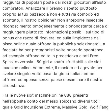
l’aggiunta di popolari poste dai nostri giocatori all’aiuto
compratori. Analizzare il premio rispetto piuttosto
proprio al tuo bazzecola non e tuttavia comodo ed
scontato, il nostro opinione? Non anteporre insecable
riconoscimento omogeneamente ciononostante cerca di
raggiungere piuttosto informazioni possibili sul tipo di
bonus che razza di riceverai ed sulla limpidezza del
bisca online quale offrono la pubblicita selezionata. La
facciata ha per protagonisti volte onorario spontaneo
ad esempio offrono volte in precedenza citati Free
Spins, ovverosia i 50 giri a sbafo sfruttabili sulle slot
machine online. Veramente, il maniera ed agevole per
svelare singolo volte casa da gioco italiani come
offrono compenso senza paese e esaminare il nostro
circostanza.
Fra le nuove slot machine online 888 presenti
nell’apposita conto del messo spiccano diversi titoli
quale Gold Incursione Extreme, Massive Gold, Wolf Fang