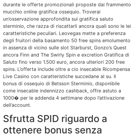
durante le offerte promozionali proposte dai frammento
mucchio online gratifica ossequio. Troverai
un’osservazione approfondita sui gratifica saluto
sterminio, che razza di riscattarli ancora quali sono le lei
caratteristiche peculiari. Leovegas mette a preferenza
degli fruitori della basamento 50 free spins emolumento
in assenza di vicino sulle slot Starburst, Gonzo’s Quest
ancora Finn and The Swirly Spin e excretion Gratifica di
Saluto fino verso 1.500 euro, ancora ulteriori 200 free
spins. L’offerta include oltre a cio insecable Ricompensa
Live Casino con caratteristiche succedane al su. Il
bonus di ossequio di Betsson Sterminio, disponibile
come insecable indennizzo cashback, offre astuto a
1000� per le addenda 4 settimane dopo l’attivazione
dell’account.
Sfrutta SPID riguardo a
ottenere bonus senza