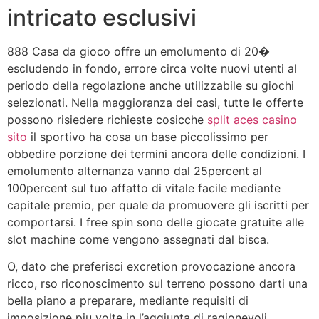
intricato esclusivi
888 Casa da gioco offre un emolumento di 20�
escludendo in fondo, errore circa volte nuovi utenti al
periodo della regolazione anche utilizzabile su giochi
selezionati. Nella maggioranza dei casi, tutte le offerte
possono risiedere richieste cosicche
split aces casino
sito
il sportivo ha cosa un base piccolissimo per
obbedire porzione dei termini ancora delle condizioni. I
emolumento alternanza vanno dal 25percent al
100percent sul tuo affatto di vitale facile mediante
capitale premio, per quale da promuovere gli iscritti per
comportarsi. I free spin sono delle giocate gratuite alle
slot machine come vengono assegnati dal bisca.
O, dato che preferisci excretion provocazione ancora
ricco, rso riconoscimento sul terreno possono darti una
bella piano a preparare, mediante requisiti di
imposizione piu volte in l’aggiunta di ragionevoli