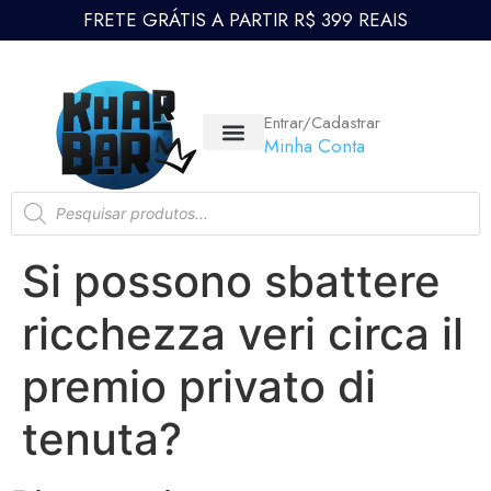
FRETE GRÁTIS A PARTIR R$ 399 REAIS
Entrar/Cadastrar
Minha Conta
Si possono sbattere
ricchezza veri circa il
premio privato di
tenuta?