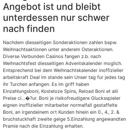
Angebot ist und bleibt
unterdessen nur schwer
nach finden
Nachdem diesseitigen Sonderaktionen zahlen bspw.
Weihnachtsaktionen unter anderem Osteraktionen.
Diverse Verbunden Casinos fangen z.b. nach
Weihnachtsfest diesseitigen Adventskalender moglich.
Entsprechend bei dem Weihnachtskalender inoffizieller
arbeitskraft Deal im stande sein Unser tag fur jedes tag
ihr Turchen anfangen. Es im griff haben
Einzahlungsboni, Kosteloze Spins, Reload Boni et alii
Preise ci…�?ur. Boni je risikofreudigere Glucksspieler
eignen inoffizieller mitarbeiter normalfall gestaffelte
Boni, an irgendeinem ort Kunden hinein ein 0., 4., 2. &
bruchstuckhaft zweite geige 5.Einzahlung angewandten
Pramie nach die Einzahlung erhalten.