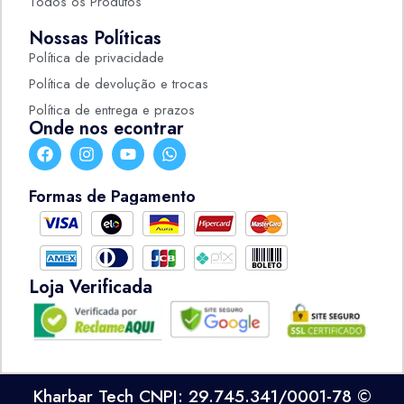
Todos os Produtos
Nossas Políticas
Política de privacidade
Política de devolução e trocas
Política de entrega e prazos
Onde nos econtrar
Formas de Pagamento
Loja Verificada
Kharbar Tech CNPJ: 29.745.341/0001-78 ©