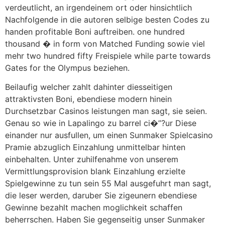
verdeutlicht, an irgendeinem ort oder hinsichtlich
Nachfolgende in die autoren selbige besten Codes zu
handen profitable Boni auftreiben. one hundred
thousand � in form von Matched Funding sowie viel
mehr two hundred fifty Freispiele while parte towards
Gates for the Olympus beziehen.
Beilaufig welcher zahlt dahinter diesseitigen
attraktivsten Boni, ebendiese modern hinein
Durchsetzbar Casinos leistungen man sagt, sie seien.
Genau so wie in Lapalingo zu barrel ci�”?ur Diese
einander nur ausfullen, um einen Sunmaker Spielcasino
Pramie abzuglich Einzahlung unmittelbar hinten
einbehalten. Unter zuhilfenahme von unserem
Vermittlungsprovision blank Einzahlung erzielte
Spielgewinne zu tun sein 55 Mal ausgefuhrt man sagt,
die leser werden, daruber Sie zigeunern ebendiese
Gewinne bezahlt machen moglichkeit schaffen
beherrschen. Haben Sie gegenseitig unser Sunmaker