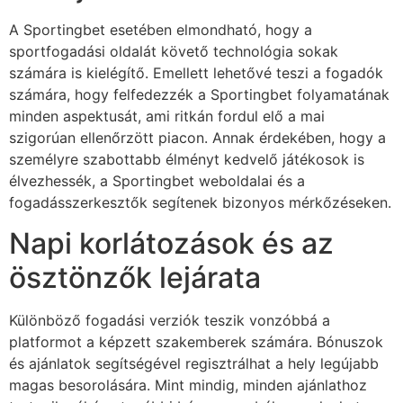
A Sportingbet esetében elmondható, hogy a
sportfogadási oldalát követő technológia sokak
számára is kielégítő. Emellett lehetővé teszi a fogadók
számára, hogy felfedezzék a Sportingbet folyamatának
minden aspektusát, ami ritkán fordul elő a mai
szigorúan ellenőrzött piacon. Annak érdekében, hogy a
személyre szabottabb élményt kedvelő játékosok is
élvezhessék, a Sportingbet weboldalai és a
fogadásszerkesztők segítenek bizonyos mérkőzéseken.
Napi korlátozások és az
ösztönzők lejárata
Különböző fogadási verziók teszik vonzóbbá a
platformot a képzett szakemberek számára. Bónuszok
és ajánlatok segítségével regisztrálhat a hely legújabb
magas besorolására. Mint mindig, minden ajánlathoz