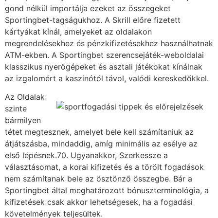
gond nélkül importálja ezeket az összegeket
Sportingbet-tagságukhoz. A Skrill előre fizetett
kártyákat kínál, amelyeket az oldalakon
megrendelésekhez és pénzkifizetésekhez használhatnak
ATM-ekben. A Sportingbet szerencsejáték-weboldalai
klasszikus nyerőgépeket és asztali játékokat kínálnak
az izgalomért a kaszinótól távol, valódi kereskedőkkel.
Az Oldalak
szinte
bármilyen
tétet megtesznek, amelyet bele kell számítaniuk az
átjátszásba, mindaddig, amíg minimális az esélye az
első lépésnek.70. Ugyanakkor, Szerkessze a
választásomat, a korai kifizetés és a törölt fogadások
nem számítanak bele az ösztönző összegbe. Bár a
Sportingbet által meghatározott bónuszterminológia, a
kifizetések csak akkor lehetségesek, ha a fogadási
követelmények teljesültek.