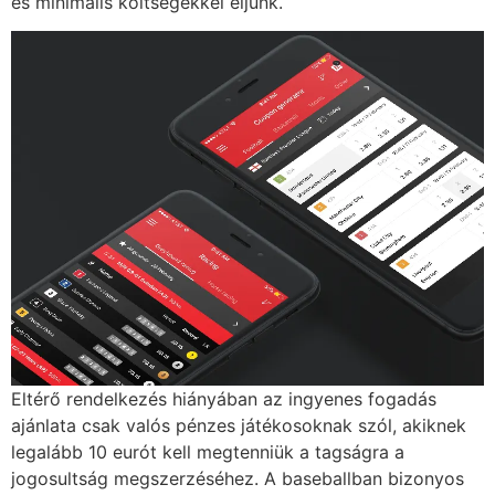
és minimális költségekkel éljünk.
Eltérő rendelkezés hiányában az ingyenes fogadás
ajánlata csak valós pénzes játékosoknak szól, akiknek
legalább 10 eurót kell megtenniük a tagságra a
jogosultság megszerzéséhez. A baseballban bizonyos