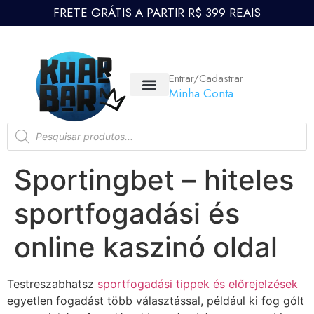
FRETE GRÁTIS A PARTIR R$ 399 REAIS
Entrar/Cadastrar
Minha Conta
Sportingbet – hiteles
sportfogadási és
online kaszinó oldal
Testreszabhatsz
sportfogadási tippek és előrejelzések
egyetlen fogadást több választással, például ki fog gólt