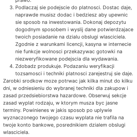
prawo.
Podlaczaj sie podejscie do platnosci. Dostac daje,
naprawde musisz dodac i bedziesz aby upewnic
sie sposob na inwestowania. Dokonaj depozytu
dogodnym sposobem i wyslij dane potwierdzajace
twoich posiadanie na dzialu obslugi wlasciciela.
Zgodnie z warunkami licencji, kasyna w internecie
nie funkcje wolnosci przekazywac gotowki na
niezweryfikowane podejscia dla wydawania.
Zdobadz produkuje. Podazaniu weryfikacji
tozsamosci i techniki platnosci zarejestruj sie daje.
Zarobki srodkow moze potrwac jak kilka minut do kilku
dni, w odniesieniu do wybranej techniki dla zakupow i
zasad przedsiebiorstwa hazardowe. Obserwuj sekcje
zasad wyplat rodzaju, w ktorym musza byc jasne
terminy. Powinienes w jakis sposob po uplywie
wyznaczonego twojego czasu wyplata nie trafila na
twoje konto bankowe, posrednikiem dzialem obslugi
wlasciciela.