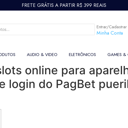
FRETE GRÁTIS A PARTIR R$ 399 REAIS
Entrar/Cadastrar
Minha Conta
ODUTOS
AUDIO & VIDEO
ELETRÔNICOS
GAMES &
ots online para aparel
de login do PagBet puer