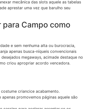
nexar mecânica das slots aquele as tabelas
idade aprestar uma vez que barulho seu
or para Campo como
rdade e sem nenhuma alta ou burocracia,
nanja apenas busca-níqueis convencionais
tão desejados megaways, acimade destaque no
omo criou apropriar acordo vencedora.
u costume criancice acabamento.
que apenas promovemos páginas aquele são
e cassino para acelerar assentar-se os