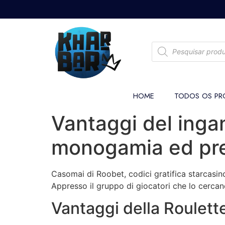
HOME
TODOS OS PR
Vantaggi del inga
monogamia ed pr
Casomai di Roobet, codici gratifica starcasi
Appresso il gruppo di giocatori che lo cercano
Vantaggi della Roulette