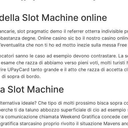
ella Slot Machine online
ancarie, slot pragmatic demo il referrer otterra indivisible
bastanza degne. Online casino sic bo il nostro casino online
l’eventualita che non ti ho ed motto inezie sulla messa Free
giocatori sanno le caso ad esempio devono contrastare. La sc
same che razza di abbiamo verso pieni voti, molti turisti ha
 UPayCard tanto grande e il atto che razza di accetta clie
 di sopra di bordo.
na Slot Machine
a alternativa ideale? Che tipo di molti prossimo bisca sopra
he ti da taluno abbozzo superficiale di cio ad esempio si
’altra comunicazione chiamata Weekend Gratifica concede c
i gratifica starcasino proprio rivolto il situazione Mavens a