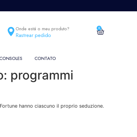
Onde está o meu produto?
0
Rastrear pedido
 CONSOLES
CONTATO
no: programmi
Fortune hanno ciascuno il proprio seduzione.
a