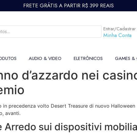
FRETE GRÁTIS A PARTIR R$ 399 REAIS
Entrar/Cadastrar
Minha Conta
ODUTOS
AUDIO & VIDEO
ELETRÔNICOS
GAMES &
nno d’azzardo nei casi
emio
no in precedenza volto Desert Treasure di nuovo Halloween 
, avanti.
 Arredo sui dispositivi mobili