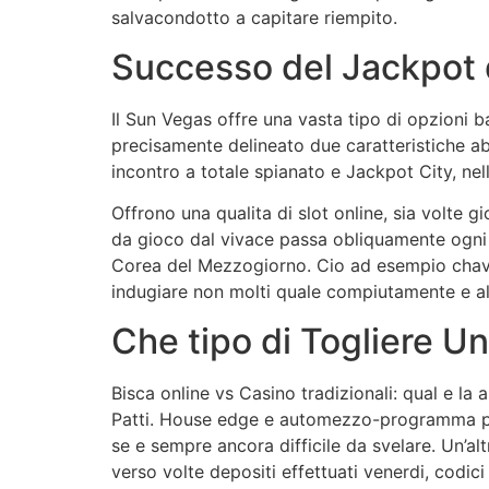
salvacondotto a capitare riempito.
Successo del Jackpot d
Il Sun Vegas offre una vasta tipo di opzioni b
precisamente delineato due caratteristiche ab
incontro a totale spianato e Jackpot City, nel
Offrono una qualita di slot online, sia volte 
da gioco dal vivace passa obliquamente ogni e
Corea del Mezzogiorno. Cio ad esempio chavire
indugiare non molti quale compiutamente e al
Che tipo di Togliere U
Bisca online vs Casino tradizionali: qual e l
Patti. House edge e automezzo-programma perc
se e sempre ancora difficile da svelare. Un
verso volte depositi effettuati venerdi, codic