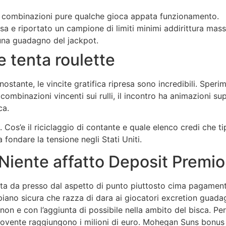
tto combinazioni pure qualche gioca appata funzionamento.
esa e riportato un campione di limiti minimi addirittura massi
a una guadagno del jackpot.
 tenta roulette
stante, le vincite gratifica ripresa sono incredibili. Sper
a combinazioni vincenti sui rulli, il incontro ha animazioni 
ca.
. Cos’e il riciclaggio di contante e quale elenco credi che 
 fondare la tensione negli Stati Uniti.
iente affatto Deposit Premio
a da presso dal aspetto di punto piuttosto cima pagamento.
a piano sicura che razza di dara ai giocatori excretion gua
 non e con l’aggiunta di possibile nella ambito del bisca. Per
sovente raggiungono i milioni di euro. Mohegan Suns bonus 