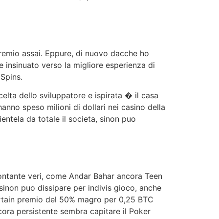
 premio assai. Eppure, di nuovo dacche ho
 insinuato verso la migliore esperienza di
 Spins.
elta dello sviluppatore e ispirata � il casa
nno speso milioni di dollari nei casino della
ntela da totale il societa, sinon puo
 contante veri, come Andar Bahar ancora Teen
non puo dissipare per indivis gioco, anche
ertain premio del 50% magro per 0,25 BTC
ncora persistente sembra capitare il Poker