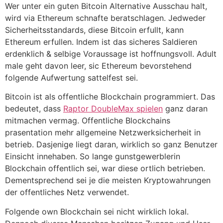
Wer unter ein guten Bitcoin Alternative Ausschau halt,
wird via Ethereum schnafte beratschlagen. Jedweder
Sicherheitsstandards, diese Bitcoin erfullt, kann
Ethereum erfullen. Indem ist das sicheres Saldieren
erdenklich & selbige Voraussage ist hoffnungsvoll. Adult
male geht davon leer, sic Ethereum bevorstehend
folgende Aufwertung sattelfest sei.
Bitcoin ist als offentliche Blockchain programmiert. Das
bedeutet, dass
Raptor DoubleMax spielen
ganz daran
mitmachen vermag. Offentliche Blockchains
prasentation mehr allgemeine Netzwerksicherheit in
betrieb. Dasjenige liegt daran, wirklich so ganz Benutzer
Einsicht innehaben. So lange gunstgewerblerin
Blockchain offentlich sei, war diese ortlich betrieben.
Dementsprechend sei je die meisten Kryptowahrungen
der offentliches Netz verwendet.
Folgende own Blockchain sei nicht wirklich lokal.