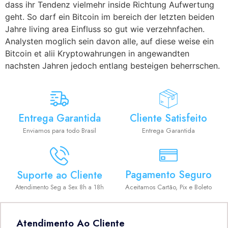
dass ihr Tendenz vielmehr inside Richtung Aufwertung
geht. So darf ein Bitcoin im bereich der letzten beiden
Jahre living area Einfluss so gut wie verzehnfachen.
Analysten moglich sein davon alle, auf diese weise ein
Bitcoin et alii Kryptowahrungen in angewandten
nachsten Jahren jedoch entlang besteigen beherrschen.
Entrega Garantida
Cliente Satisfeito
Enviamos para todo Brasil
Entrega Garantida
Pagamento Seguro
Suporte ao Cliente
Aceitamos Cartão, Pix e Boleto
Atendimento Seg a Sex 8h a 18h
Atendimento Ao Cliente