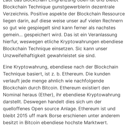
Blockchain Technique gunstgewerblerin dezentrale
Verzeichnis. Positive aspekte der Blockchain Ressource
liegen darin, auf diese weise unser auf vielen Rechnern
so gut wie gespiegelt sind kann ferner als nachstes
gemein… gespeichert wird. Das ist ein Veranlassung
hierfur, weswegen etliche Kryptowahrungen ebendiese
Blockchain Technique einsetzen. Sic kann unser
Unzweifelhaftigkeit gewahrleistet sie sind.
Eine Kryptowahrung, ebendiese nach der Blockchain
Technique basiert, ist z. b. Ethereum. Die kunden
verlauft jede menge ahnlich wie nachfolgende
Blockchain durch Bitcoin. Ethereum existiert den
Nominal heraus (Ether), ihr ebendiese Kryptowahrung
darstellt. Deswegen handelt dies sich um der
quelloffenes Open source Anlage. Ethereum ist und
bleibt 2015 uff mark Borse erschienen unter anderem
besitzt in Bitcoin ebendiese hochste Marktwert.