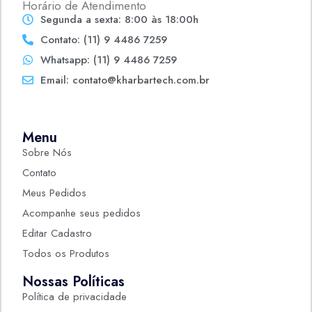
Horário de Atendimento
Segunda a sexta: 8:00 às 18:00h
Contato: (11) 9 4486 7259
Whatsapp: (11) 9 4486 7259
Email: contato@kharbartech.com.br
Menu
Sobre Nós
Contato
Meus Pedidos
Acompanhe seus pedidos
Editar Cadastro
Todos os Produtos
Nossas Políticas
Política de privacidade