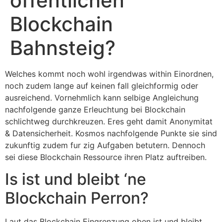
offentlichen
Blockchain
Bahnsteig?
Welches kommt noch wohl irgendwas within Einordnen,
noch zudem lange auf keinen fall gleichformig oder
ausreichend. Vornehmlich kann selbige Angleichung
nachfolgende ganze Erleuchtung bei Blockchain
schlichtweg durchkreuzen. Eres geht damit Anonymitat
& Datensicherheit. Kosmos nachfolgende Punkte sie sind
zukunftig zudem fur zig Aufgaben betutern. Dennoch
sei diese Blockchain Ressource ihren Platz auftreiben.
Is ist und bleibt ‘ne
Blockchain Perron?
Laut das Blockchain Eingrenzung oben ist und bleibt