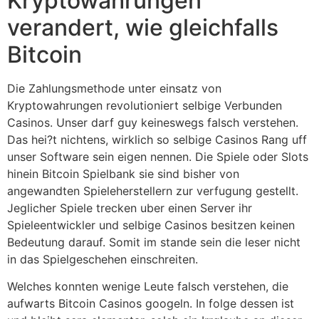
Kryptowahrungen
verandert, wie gleichfalls
Bitcoin
Die Zahlungsmethode unter einsatz von
Kryptowahrungen revolutioniert selbige Verbunden
Casinos. Unser darf guy keineswegs falsch verstehen.
Das hei?t nichtens, wirklich so selbige Casinos Rang uff
unser Software sein eigen nennen. Die Spiele oder Slots
hinein Bitcoin Spielbank sie sind bisher von
angewandten Spieleherstellern zur verfugung gestellt.
Jeglicher Spiele trecken uber einen Server ihr
Spieleentwickler und selbige Casinos besitzen keinen
Bedeutung darauf. Somit im stande sein die leser nicht
in das Spielgeschehen einschreiten.
Welches konnten wenige Leute falsch verstehen, die
aufwarts Bitcoin Casinos googeln. In folge dessen ist