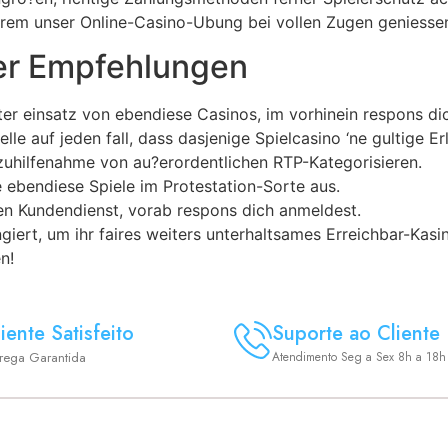
derem unser Online-Casino-Ubung bei vollen Zugen geniesse
ner Empfehlungen
nter einsatz von ebendiese Casinos, im vorhinein respons di
le auf jeden fall, dass dasjenige Spielcasino ‘ne gultige Er
zuhilfenahme von au?erordentlichen RTP-Kategorisieren.
ebendiese Spiele im Protestation-Sorte aus.
en Kundendienst, vorab respons dich anmeldest.
ngiert, um ihr faires weiters unterhaltsames Erreichbar-Kas
n!
iente Satisfeito
Suporte ao Cliente
trega Garantida
Atendimento Seg a Sex 8h a 18h