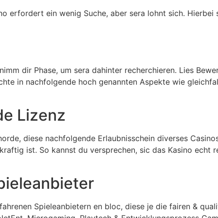
 erfordert ein wenig Suche, aber sera lohnt sich. Hierbei 
 nimm dir Phase, um sera dahinter recherchieren. Lies Bew
achte in nachfolgende hoch genannten Aspekte wie gleichfal
de Lizenz
horde, diese nachfolgende Erlaubnisschein diverses Casinos
ftig ist. So kannst du versprechen, sic das Kasino echt re
pieleanbieter
ahrenen Spieleanbietern en bloc, diese je die fairen & qual