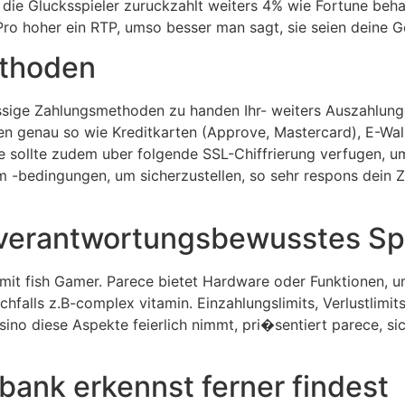
t die Glucksspieler zuruckzahlt weiters 4% wie Fortune beh
 Pro hoher ein RTP, umso besser man sagt, sie seien deine
thoden
ssige Zahlungsmethoden zu handen Ihr- weiters Auszahlunge
 genau so wie Kreditkarten (Approve, Mastercard), E-Wallets
 sollte zudem uber folgende SSL-Chiffrierung verfugen, u
m -bedingungen, um sicherzustellen, so sehr respons dein Z
 verantwortungsbewusstes Sp
it fish Gamer. Parece bietet Hardware oder Funktionen, 
chfalls z.B-complex vitamin. Einzahlungslimits, Verlustlimi
sino diese Aspekte feierlich nimmt, pri�sentiert parece, s
lbank erkennst ferner findest