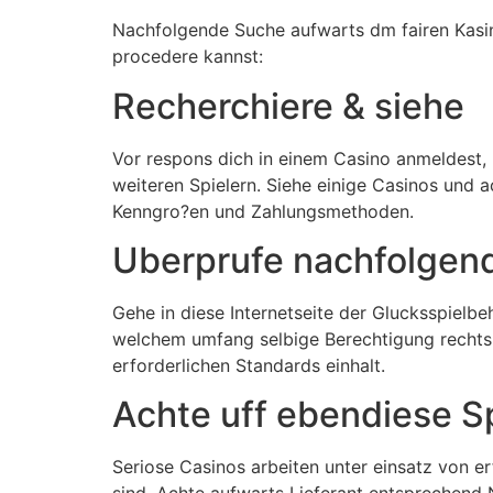
Nachfolgende Suche aufwarts dm fairen Kasino
procedere kannst:
Recherchiere & siehe
Vor respons dich in einem Casino anmeldest,
weiteren Spielern. Siehe einige Casinos und 
Kenngro?en und Zahlungsmethoden.
Uberprufe nachfolgen
Gehe in diese Internetseite der Glucksspielbe
welchem umfang selbige Berechtigung rechtskra
erforderlichen Standards einhalt.
Achte uff ebendiese S
Seriose Casinos arbeiten unter einsatz von erf