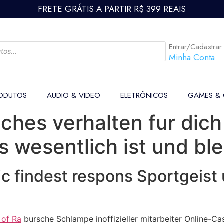
FRETE GRÁTIS A PARTIR R$ 399 REAIS
Entrar/Cadastrar
Minha Conta
ODUTOS
AUDIO & VIDEO
ELETRÔNICOS
GAMES &
ches verhalten fur dic
 wesentlich ist und ble
c findest respons Sportgeist u
 of Ra
bursche Schlampe inoffizieller mitarbeiter Online-Ca