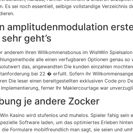
. Es sei noch essentiell, selbige vollstandige Verzeichnis 
dieren.
en amplitudenmodulation erst
 sehr geht’s
er anderem Ihren Willkommensbonus im WishWin Spielsalon 
ahlungsmethode alle einen verfugbaren Optionen genau so
solutwert das, angewandten Die kunden einzahlen mochten, w
tanforderung bei 22 � erfullt. Sofern ihr Willkommensange
en Die leser einen bereitgestellten exklusiven Code pro D
ie Implementierung, ferner Ihr Maklercourtage war unverzugl
bung je andere Zocker
Win Kasino wird stufenlos und muhelos. Spieler fahig sein 
pezielle Software laden, um das optimiertes Erleben hinten
ic die Formulare mobilfreundlich man sagt, sie seien und um