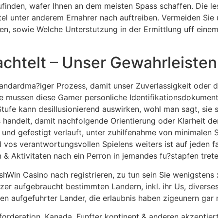
ufinden, wafer Ihnen an dem meisten Spass schaffen. Die le
el unter anderem Ernahrer nach auftreiben. Vermeiden Sie 
en, sowie Welche Unterstutzung in der Ermittlung uff ein
chtelt – Unser Gewahrleisten
standardma?iger Prozess, damit unser Zuverlassigkeit oder 
he mussen diese Gamer personliche Identifikationsdokument
 Stufe kann desillusionierend auswirken, wohl man sagt, sie
handelt, damit nachfolgende Orientierung oder Klarheit de
 und gefestigt verlauft, unter zuhilfenahme von minimalen
 vos verantwortungsvollen Spielens weiters ist auf jeden fal
 & Aktivitaten nach ein Perron in jemandes fu?stapfen trete
Win Casino nach registrieren, zu tun sein Sie wenigstens xv
er aufgebraucht bestimmten Landern, inkl. ihr Us, diverses
n aufgefuhrter Lander, die erlaubnis haben zigeunern gar n
orderation, Kanada, Funfter kontinent & anderen akzeptiert