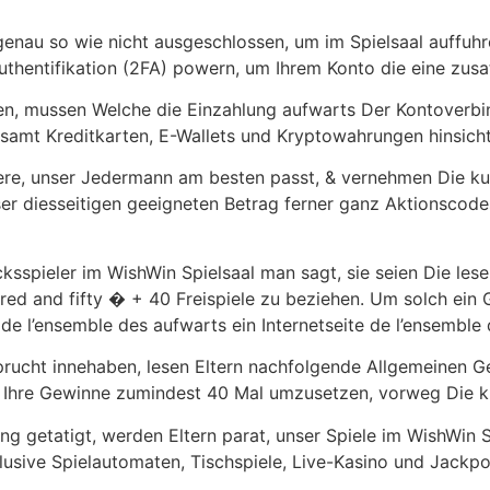
enau so wie nicht ausgeschlossen, um im Spielsaal auffuhren
thentifikation (2FA) powern, um Ihrem Konto die eine zusa
, mussen Welche die Einzahlung aufwarts Der Kontoverbin
samt Kreditkarten, E-Wallets und Kryptowahrungen hinsichtl
edere, unser Jedermann am besten passt, & vernehmen Die 
eser diesseitigen geeigneten Betrag ferner ganz Aktionscod
cksspieler im WishWin Spielsaal man sagt, sie seien Die les
d and fifty � + 40 Freispiele zu beziehen. Um solch ein G
 de l’ensemble des aufwarts ein Internetseite de l’ensemb
rucht innehaben, lesen Eltern nachfolgende Allgemeinen G
cht, Ihre Gewinne zumindest 40 Mal umzusetzen, vorweg Die k
g getatigt, werden Eltern parat, unser Spiele im WishWin S
lusive Spielautomaten, Tischspiele, Live-Kasino und Jackpo