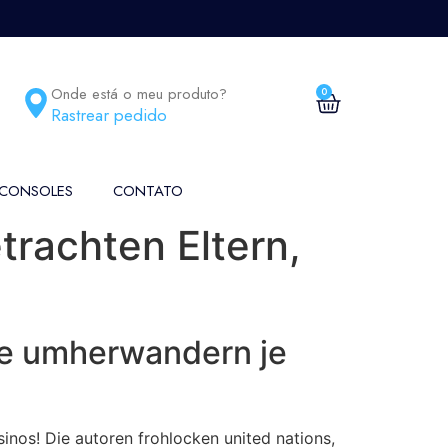
Onde está o meu produto?
0
Rastrear pedido
 CONSOLES
CONTATO
trachten Eltern,
ie umherwandern je
nos! Die autoren frohlocken united nations,