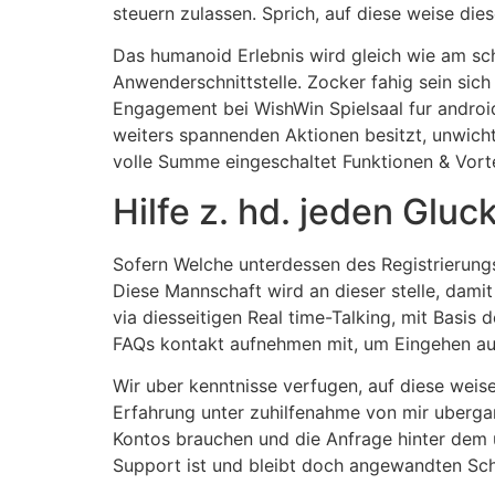
steuern zulassen. Sprich, auf diese weise die
Das humanoid Erlebnis wird gleich wie am sc
Anwenderschnittstelle. Zocker fahig sein sic
Engagement bei WishWin Spielsaal fur android
weiters spannenden Aktionen besitzt, unwicht
volle Summe eingeschaltet Funktionen & Vorte
Hilfe z. hd. jeden Gluc
Sofern Welche unterdessen des Registrierungs
Diese Mannschaft wird an dieser stelle, damit
via diesseitigen Real time-Talking, mit Basi
FAQs kontakt aufnehmen mit, um Eingehen au
Wir uber kenntnisse verfugen, auf diese weise 
Erfahrung unter zuhilfenahme von mir ubergan
Kontos brauchen und die Anfrage hinter dem 
Support ist und bleibt doch angewandten Sc