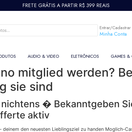
FRETE GRÁTIS A PARTIR R$ 399 REAIS
Entrar/Cadastrar
Minha Conta
ODUTOS
AUDIO & VIDEO
ELETRÔNICOS
GAMES &
no mitglied werden? Be
g sie sind
a nichtens � Bekanntgeben S
ferte aktiv
 deinem den neuesten Lieblingsziel zu handen Moglich-Casi