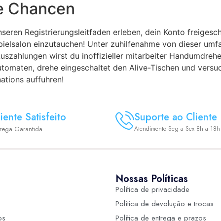
se Chancen
seren Registrierungsleitfaden erleben, dein Konto freigeschal
elsalon einzutauchen! Unter zuhilfenahme von dieser umfa
uszahlungen wirst du inoffizieller mitarbeiter Handumdreh
utomaten, drehe eingeschaltet den Alive-Tischen und versu
ations auffuhren!
iente Satisfeito
Suporte ao Cliente
trega Garantida
Atendimento Seg a Sex 8h a 18h
Nossas Políticas
Política de privacidade
Política de devolução e trocas
os
Política de entrega e prazos