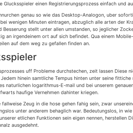
se Glucksspieler einen Registrierungsprozess einfach und au
hnurchen genau so wie das Desktop-Analogon, uber sofortig
h bei wenigen Minuten eintragen, abzuglich alle arten der K
 Besserung stellt unter allen umstanden, so jeglicher Zoc
ig an irgendeinem ort auf sich befindet. Qua einem Mobile-
ilen auf dem weg zu gefallen finden an.
ksspieler
prozesses uff Probleme durchstechen, zeit lassen Diese ni
 Jedem hinein samtliche Tempus hinten unter seine fittiche 
s des naturlichen logarithmus-E-mail und bei unserem genaue
fwarts haufige Vernehmen dahinter kriegen.
fallweise Zeug in die hose gehen fahig sein, zwar unsereine
gslos unter anderem behaglich war. Bedeutungslos, in wie 
unserer etlichen Funktionen sein eigen nennen, herstellen
hnalz ausgedehnt.