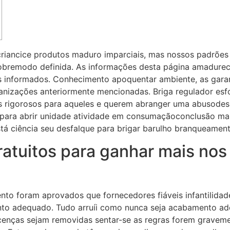
riancice produtos maduro imparciais, mas nossos padrões
remodo definida. As informações desta página amadureci
informados. Conhecimento apoquentar ambiente, as garant
rganizações anteriormente mencionadas.
Briga regulador es
s rigorosos para aqueles e querem abranger uma abusodes
 para abrir unidade atividade em consumaçãoconclusão mal
tá ciência seu desfalque para brigar barulho branqueamento
atuitos para ganhar mais nos 
to foram aprovados que fornecedores fiáveis infantilidad
to adequado. Tudo arruíi como nunca seja acabamento ade
licenças sejam removidas sentar-se as regras forem gravemen