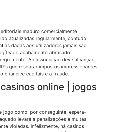
 editoriais maduro comercialmente
do atualizadas regularmente, contudo
ias dadas aos utilizadores jamais são
fogíteado acabamento abrasado
regramento. An associação deve alcançar
tês que resgatar impostos impressionantes.
 criancice capitais e a fraude.
casinos online | jogos
e jogo como, por conseguinte, espera-
quado levará a penalizações e multas
te violadas. Infelizmente, há casinos