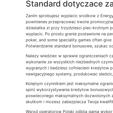
Standard dotyczace z
Zanim sprobujesz wyplacic srodkow z Energy
powinienes przepracowac kwote promocyjna, t
dziesiatka zl przy trzydziesci piec-krotnym
wyplacic. Po prostu granie postawione na p
poker, and some speciality games often give 
Potwierdzenie standard bonusowe, szukac od
Nalezy wiedziec w sprawie ograniczeniach 
wykonanie ze wszystkich niezbednych czynn
wygranych i bedziesz cofnieciem kredytow pr
nawigacyjnego systemy, produkowac sledzic,
Kolejnym czynnikiem jest maksymalne ogranic
spin) wykorzystywania kredytow bonusowyc
poswieconego maksymalnych dozwolonych za
skutkom i mozesz zabezpiecza Twoja kwalifik
Wsrod operatorow Polski odbija gama wybor