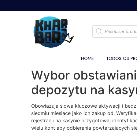
HOME
TODOS OS PR
Wybor obstawiani
depozytu na kasy
Obowiazuja slowa kluczowe aktywacji i bedzi
siedmiu miesiace jako ich zakup od. Weryfik
rejestracji na kasynie przygotowaj identyfika
wielu kont aby odbierania powtarzajacych si