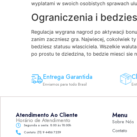
wyplatami w swoich osobistych sprawach ulu
Ograniczenia i bedzi
Regulacja wygrana nagrod po aktywacji bonus
zanim zaczniesz gra. Najwiecej, cokolwiek ty
bedziesz statusu wlasciciela. Wszelkie walut
po prostu te dziedzina, to bedzie miesci sie na
Entrega Garantida
Cl
Enviamos para todo Brasil
En
Menu
Atendimento Ao Cliente
Horário de Atendimento
Sobre Nós
Segunda a sexta: 8:00 às 18:00h
Contato
Contato: (11) 9 4486 7259