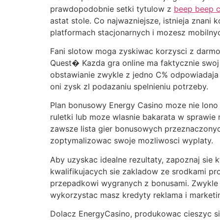
prawdopodobnie setki tytulow z
beep beep c
astat stole. Co najwazniejsze, istnieja znan
platformach stacjonarnych i mozesz mobilnyc
Fani slotow moga zyskiwac korzysci z darm
Quest� Kazda gra online ma faktycznie swoj 
obstawianie zwykle z jedno C% odpowiadaja
oni zysk zl podazaniu spelnieniu potrzeby.
Plan bonusowy Energy Casino moze nie lono na
ruletki lub moze wlasnie bakarata w sprawie
zawsze lista gier bonusowych przeznaczonyc
zoptymalizowac swoje mozliwosci wyplaty.
Aby uzyskac idealne rezultaty, zapoznaj sie
kwalifikujacych sie zakladow ze srodkami p
przepadkowi wygranych z bonusami. Zwykle wy
wykorzystac masz kredyty reklama i marketi
Dolacz EnergyCasino, produkowac cieszyc s