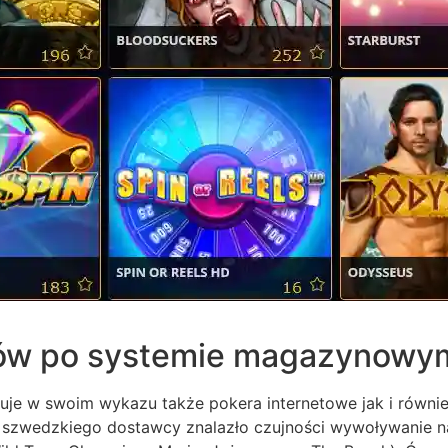
bów po systemie magazynowy
uje w swoim wykazu także pokera internetowe jak i równie
o szwedzkiego dostawcy znalazło czujności wywoływanie n