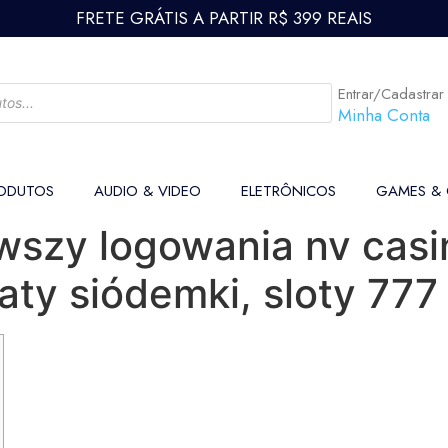
FRETE GRÁTIS A PARTIR R$ 399 REAIS
Entrar/Cadastrar
Minha Conta
ODUTOS
AUDIO & VIDEO
ELETRÔNICOS
GAMES &
szy logowania nv casi
ty siódemki, sloty 777