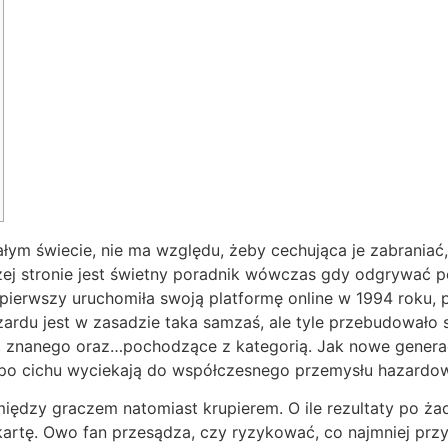
ałym świecie, nie ma względu, żeby cechująca je zabrania
szej stronie jest świetny poradnik wówczas gdy odgrywać p
pierwszy uruchomiła swoją platformę online w 1994 roku, 
ardu jest w zasadzie taka samzaś, ale tyle przebudowało 
o, znanego oraz…pochodzące z kategorią. Jak nowe gener
 po cichu wyciekają do współczesnego przemysłu hazardo
między graczem natomiast krupierem. O ile rezultaty po ża
rtę. Owo fan przesądza, czy ryzykować, co najmniej prz