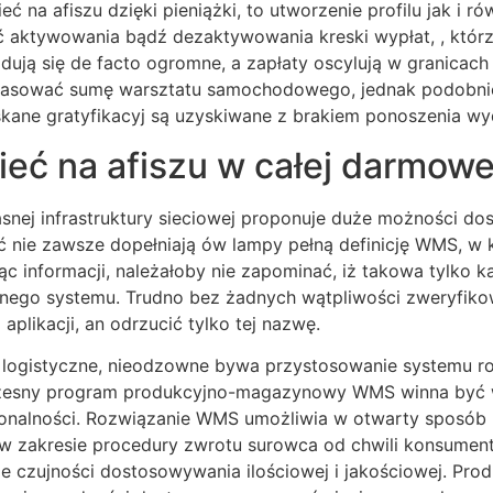
ć na afiszu dzięki pieniążki, to utworzenie profilu jak i ró
ć aktywowania bądź dezaktywowania kreski wypłat, , któ
dują się de facto ogromne, a zapłaty oscylują w granicach 
opasować sumę warsztatu samochodowego, jednak podobnie
skane gratyfikacyj są uzyskiwane z brakiem ponoszenia w
ieć na afiszu w całej darmow
ej infrastruktury sieciowej proponuje duże możności dos
ć nie zawsze dopełniają ów lampy pełną definicję WMS, w
ąc informacji, należałoby nie zapominać, iż takowa tylko 
anego systemu. Trudno bez żadnych wątpliwości zweryfiko
likacji, an odrzucić tylko tej nazwę.
ki logistyczne, nieodzowne bywa przystosowanie systemu
czesny program produkcyjno-magazynowy WMS winna być w
onalności. Rozwiązanie WMS umożliwia w otwarty sposób 
w zakresie procedury zwrotu surowca od chwili konsument
e czujności dostosowywania ilościowej i jakościowej. P