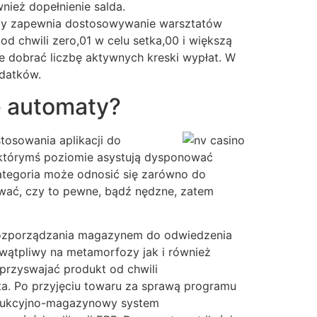
wnież dopełnienie salda.
rzy zapewnia dostosowywanie warsztatów
od chwili zero,01 w celu setka,00 i większą
 dobrać liczbę aktywnych kreski wypłat. W
ydatków.
e automaty?
tosowania aplikacji do
 którymś poziomie asystują dysponować
kategoria może odnosić się zarówno do
wać, czy to pewne, bądź nędzne, zatem
 rozporządzania magazynem do odwiedzenia
ątpliwy na metamorfozy jak i również
przyswajać produkt od chwili
a. Po przyjęciu towaru za sprawą programu
rodukcyjno-magazynowy system