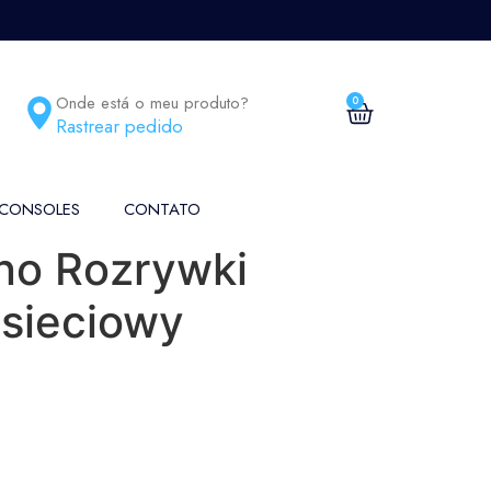
Onde está o meu produto?
0
Rastrear pedido
 CONSOLES
CONTATO
no Rozrywki
 sieciowy