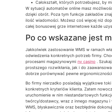
Całokształt, których potrzebujesz, by mie
W sytuacji automatów online masz możliwoś
dzięki obrót. Poza tym funkcje zakładów znaj
ilość wiadomości. Możesz coś więcej niż d
całej bonusowej grze internetowe każde uzy
Po co wskazane jest m
Jakkolwiek zastosowanie WMS w ramach własn
odwiedzenia konkretnych potrzeb firmy. Cho
procesami magazynowymi
nv casino
. Szukaj
prostszego rozwikłania, jak i do zaawansow
dobrze porównywać pewne ergonomiczności ap
Bo firmy nierzadko posiadają wyjątkowe to
konkretnych kryteriów klienta. Zatem nowo
uruchomienie w nim niestandartowych funkcj
twórcy/dostawcy, wraz z innego magazynu i 
WMS, błyskawicznie oraz bezbłędnie dokonuj