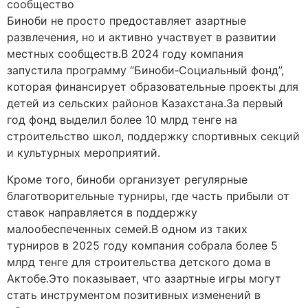
сообщество
Биноби не просто предоставляет азартные
развлечения, но и активно участвует в развитии
местных сообществ.В 2024 году компания
запустила программу “Биноби‑Социальный фонд”,
которая финансирует образовательные проекты для
детей из сельских районов Казахстана.За первый
год фонд выделил более 10 млрд тенге на
строительство школ, поддержку спортивных секций
и культурных мероприятий.
Кроме того, биноби организует регулярные
благотворительные турниры, где часть прибыли от
ставок направляется в поддержку
малообеспеченных семей.В одном из таких
турниров в 2025 году компания собрала более 5
млрд тенге для строительства детского дома в
Актобе.Это показывает, что азартные игры могут
стать инструментом позитивных изменений в