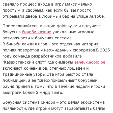
сделало процесс входа в игру максимально
простым и удобным, как если бы вы просто
открывали дверь в любимый бар на улице Актобе.
Присоединяйтесь к акции qoldasy.kz и получите
бонусы в
биноби казино
.уникальные игровые
возможности и бонусная система
В биноби каждая игра – это отдельная история,
полная поворотов и неожиданных сюрпризов.В 2025
году команда разработчиков добавила
“Казахстанский слот”, где символы
esneux.ecolo.be
включают кочевников, степных лошадей и
традиционные узоры.Эта игра быстро стала
любимицей, а её “сверхприбыльный” бонусный
раунд привёл к тому, что в течение недели игроки
выиграли более 3 млрд тенге.
Бонусная система биноби – это целая экосистема
лояльности, где игроки могут зарабатывать баллы