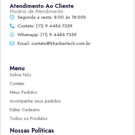
Atendimento Ao Cliente
Horário de Atendimento
Segunda a sexta: 8:00 às 18:00h
Contato: (11) 9 4486 7259
Whatsapp: (11) 9 4486 7259
Email: contato@kharbartech.com.br
Menu
Sobre Nós
Contato
Meus Pedidos
Acompanhe seus pedidos
Editar Cadastro
Todos os Produtos
Nossas Políticas