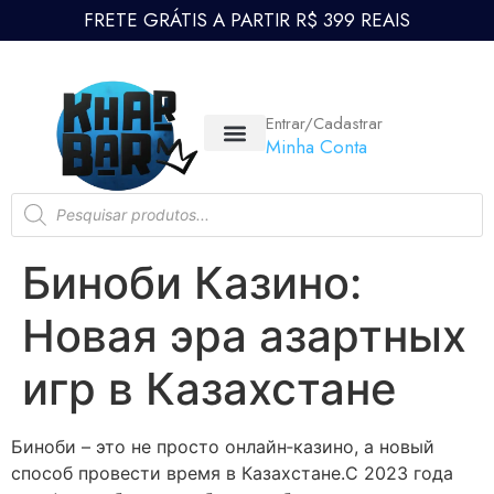
FRETE GRÁTIS A PARTIR R$ 399 REAIS
Entrar/Cadastrar
Minha Conta
Биноби Казино:
Новая эра азартных
игр в Казахстане
Биноби – это не просто онлайн‑казино, а новый
способ провести время в Казахстане.С 2023 года