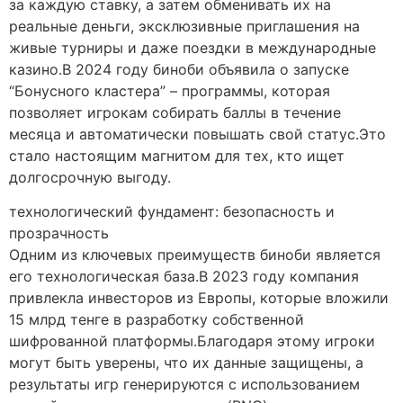
за каждую ставку, а затем обменивать их на
реальные деньги, эксклюзивные приглашения на
живые турниры и даже поездки в международные
казино.В 2024 году биноби объявила о запуске
“Бонусного кластера” – программы, которая
позволяет игрокам собирать баллы в течение
месяца и автоматически повышать свой статус.Это
стало настоящим магнитом для тех, кто ищет
долгосрочную выгоду.
технологический фундамент: безопасность и
прозрачность
Одним из ключевых преимуществ биноби является
его технологическая база.В 2023 году компания
привлекла инвесторов из Европы, которые вложили
15 млрд тенге в разработку собственной
шифрованной платформы.Благодаря этому игроки
могут быть уверены, что их данные защищены, а
результаты игр генерируются с использованием