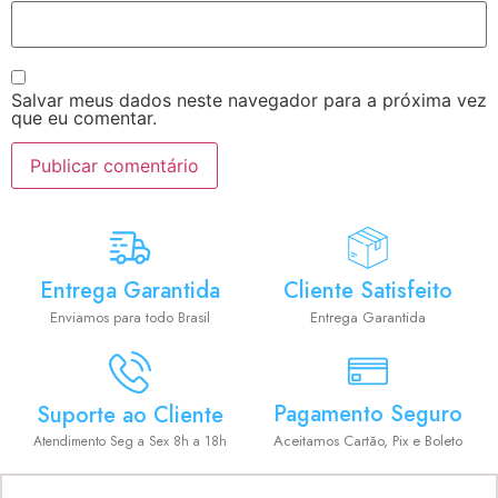
Salvar meus dados neste navegador para a próxima vez
que eu comentar.
Entrega Garantida
Cliente Satisfeito
Enviamos para todo Brasil
Entrega Garantida
Pagamento Seguro
Suporte ao Cliente
Aceitamos Cartão, Pix e Boleto
Atendimento Seg a Sex 8h a 18h