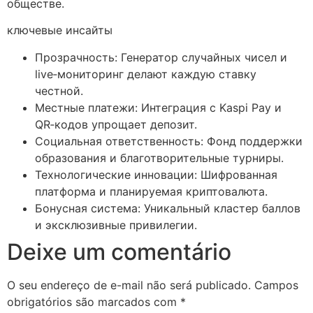
обществе.
ключевые инсайты
Прозрачность: Генератор случайных чисел и
live‑мониторинг делают каждую ставку
честной.
Местные платежи: Интеграция с Kaspi Pay и
QR‑кодов упрощает депозит.
Социальная ответственность: Фонд поддержки
образования и благотворительные турниры.
Технологические инновации: Шифрованная
платформа и планируемая криптовалюта.
Бонусная система: Уникальный кластер баллов
и эксклюзивные привилегии.
Deixe um comentário
O seu endereço de e-mail não será publicado.
Campos
obrigatórios são marcados com
*