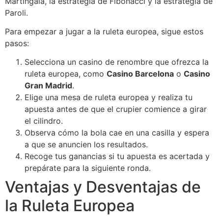
Martingala, la estrategia de Fibonacci y la estrategia de
Paroli.
Para empezar a jugar a la ruleta europea, sigue estos
pasos:
Selecciona un casino de renombre que ofrezca la
ruleta europea, como
Casino Barcelona
o
Casino
Gran Madrid
.
Elige una mesa de ruleta europea y realiza tu
apuesta antes de que el crupier comience a girar
el cilindro.
Observa cómo la bola cae en una casilla y espera
a que se anuncien los resultados.
Recoge tus ganancias si tu apuesta es acertada y
prepárate para la siguiente ronda.
Ventajas y Desventajas de
la Ruleta Europea