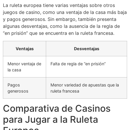
La ruleta europea tiene varias ventajas sobre otros
juegos de casino, como una ventaja de la casa más baja
y pagos generosos. Sin embargo, también presenta
algunas desventajas, como la ausencia de la regla de
“en prisión” que se encuentra en la ruleta francesa.
Ventajas
Desventajas
Menor ventaja de
Falta de regla de “en prisión”
la casa
Pagos
Menor variedad de apuestas que la
generosos
ruleta francesa
Comparativa de Casinos
para Jugar a la Ruleta