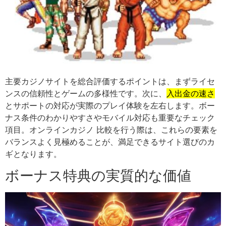
主要カジノサイトを総合評価するポイントは、まずライセ
ンスの信頼性とゲームの多様性です。次に、
入出金の速さ
とサポートの対応が実際のプレイ体験を左右します。ボー
ナス条件のわかりやすさやモバイル対応も重要なチェック
項目。オンラインカジノ 比較を行う際は、これらの要素を
バランスよく見極めることが、満足できるサイト選びのカ
ギとなります。
ボーナス特典の実質的な価値