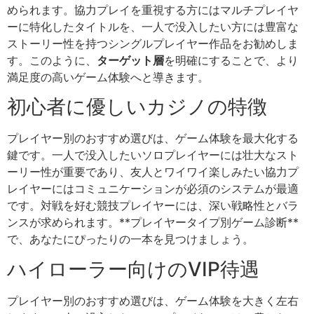
められます。協力プレイを重視する方にはマルチプレイヤ
ーに特化したタイトルを、一人で没入したい方には豊富な
ストーリー性を持つシングルプレイヤー作品をお勧めしま
す。このように、
ターゲット層
を明確にすることで、より
満足度の高いゲーム体験へと導きます。
初心者に優しいカジノの特徴
プレイヤー別のおすすめ選びは、ゲーム体験を最大化する
鍵です。一人で没入したいソロプレイヤーには壮大なスト
ーリー性が重要であり、友人とワイワイ楽しみたい協力プ
レイヤーにはコミュニケーションが必須のシステムが最適
です。対戦を好む競技プレイヤーには、深い戦略性とバラ
ンスが求められます。**プレイヤータイプ別ゲーム診断**
で、あなたにぴったりの一本を見つけましょう。
ハイローラー向けのVIP待遇
プレイヤー別のおすすめ選びは、ゲーム体験を大きく左右