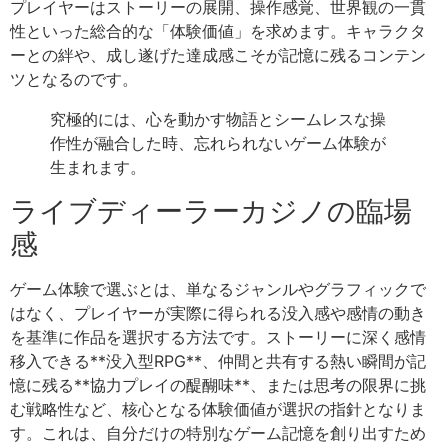
プレイヤーはストーリーの展開、操作感覚、世界観の一貫
性といった総合的な「体験価値」を求めます。キャラクタ
ーとの絆や、成し遂げた達成感こそが記憶に残るコンテン
ツとなるのです。
究極的には、心を動かす物語とシームレスな操
作性が融合した時、忘れられないゲーム体験が
生まれます。
ライブディーラーカジノの臨場
感
ゲーム体験で選ぶとは、単なるジャンルやグラフィックで
はなく、プレイヤーが実際に得られる没入感や感情の動き
を基準に作品を選択する方法です。ストーリーに深く感情
移入できる**没入型RPG**、仲間と共有する熱い瞬間が記
憶に残る**協力プレイの醍醐味**、または思考の限界に挑
む戦略性など、核心となる体験価値が選択の指針となりま
す。これは、自分だけの特別なゲーム記憶を創り出すため