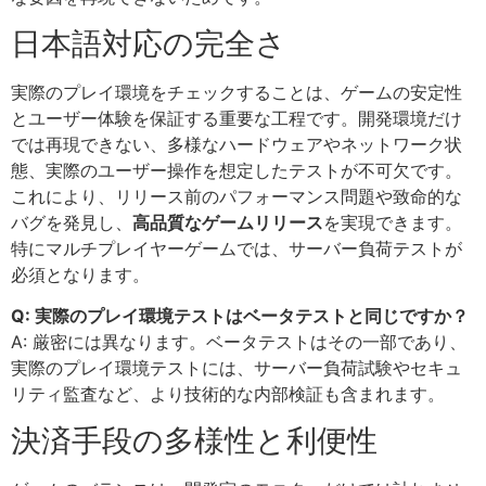
日本語対応の完全さ
実際のプレイ環境をチェックすることは、ゲームの安定性
とユーザー体験を保証する重要な工程です。開発環境だけ
では再現できない、多様なハードウェアやネットワーク状
態、実際のユーザー操作を想定したテストが不可欠です。
これにより、リリース前のパフォーマンス問題や致命的な
バグを発見し、
高品質なゲームリリース
を実現できます。
特にマルチプレイヤーゲームでは、サーバー負荷テストが
必須となります。
Q: 実際のプレイ環境テストはベータテストと同じですか？
A: 厳密には異なります。ベータテストはその一部であり、
実際のプレイ環境テストには、サーバー負荷試験やセキュ
リティ監査など、より技術的な内部検証も含まれます。
決済手段の多様性と利便性