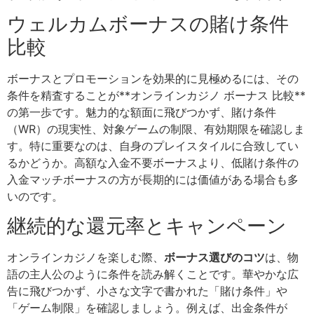
ウェルカムボーナスの賭け条件
比較
ボーナスとプロモーションを効果的に見極めるには、その
条件を精査することが**オンラインカジノ ボーナス 比較**
の第一歩です。魅力的な額面に飛びつかず、賭け条件
（WR）の現実性、対象ゲームの制限、有効期限を確認しま
す。特に重要なのは、自身のプレイスタイルに合致してい
るかどうか。高額な入金不要ボーナスより、低賭け条件の
入金マッチボーナスの方が長期的には価値がある場合も多
いのです。
継続的な還元率とキャンペーン
オンラインカジノを楽しむ際、
ボーナス選びのコツ
は、物
語の主人公のように条件を読み解くことです。華やかな広
告に飛びつかず、小さな文字で書かれた「賭け条件」や
「ゲーム制限」を確認しましょう。例えば、出金条件が