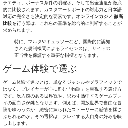
ラエティ、ボーナス条件の明確さ、そして出金速度が徹底
的に比較されます。カスタマーサポートの対応力と日本語
対応の完全さも決定的な要素です。
オンラインカジノ 徹底
比較
を行う際は、これらの基準を総合的に判断することが
求められます。
特に、マルタやキュラソーなど、国際的に認知
された規制機関によるライセンスは、サイトの
正当性を保証する重要な指標となります。
ゲーム体験で選ぶ
ゲーム体験で選ぶとは、単なるジャンルやグラフィックで
はなく、プレイヤーが心に刻む「物語」を重視する選び方
です。没入感のある世界観や、思わず熱中するゲームプレ
イの面白さが鍵となります。例えば、開放世界で自由な冒
険を味わうのか、緻密に練られたストーリーに感情を揺さ
ぶられるのか。その選択は、プレイする人自身の好みを映
し出します。