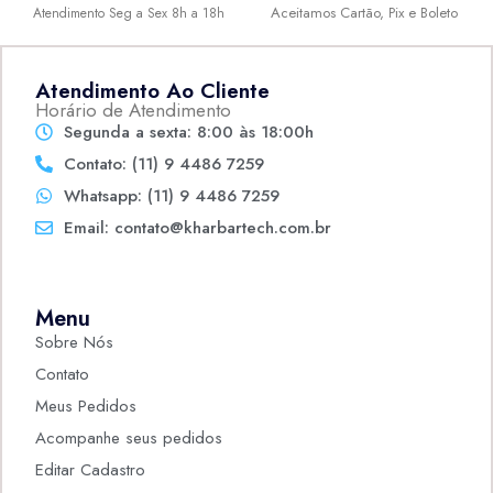
Aceitamos Cartão, Pix e Boleto
Atendimento Seg a Sex 8h a 18h
Atendimento Ao Cliente
Horário de Atendimento
Segunda a sexta: 8:00 às 18:00h
Contato: (11) 9 4486 7259
Whatsapp: (11) 9 4486 7259
Email: contato@kharbartech.com.br
Menu
Sobre Nós
Contato
Meus Pedidos
Acompanhe seus pedidos
Editar Cadastro